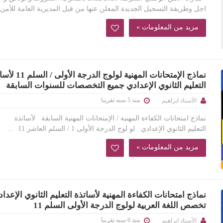
اجل وطريقة التسجيل الجديدة المعلن عنها من قبل المديرية العامة للأمن ا
مزيد من المعلومات »
نماذج الإمتحانات المهنية لولوج الدرج
التعليم الثانوي الإعدادي جميع التخصصات للسنوات السابقة
منذ 5 سنه تقريبا
الأستاذ ابراهيم
نماذج امتحانات الكفاءة المهنية / الإمتحانات المهنية السابقة لأساتذة
التعليم الثانوي الإعدادي لو لوج الدرجة الأولى 1 / السلم العاشر 11 ...
مزيد من المعلومات »
نماذج امتحانات الكفاءة المهنية لأساتذة التعليم الثانوي الإعدا
تخصص اللغة العربية لولوج الدرجة الأولى السلم 11
منذ 6 سنه تقريبا
الأستاذ ابراهيم