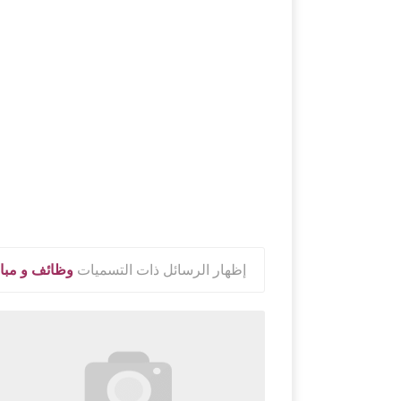
‏إظهار الرسائل ذات التسميات
وظائف و مبا