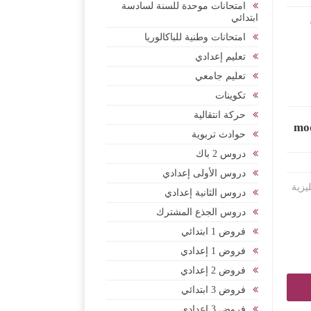
امتحانات موحدة للسنة لسادسة
ابتدائي
امتحانات وطنية للباكالوريا
تعليم إعدادي
تعليم جامعي
تكوينات
حركة انتقالية
mod
حوادث تربوية
دروس 2 باك
دروس الأولى إعدادي
يزية
دروس الثانية إعدادي
دروس الجذع المشترك
فروض 1 ابتدائي
فروض 1 إعدادي
فروض 2 إعدادي
فروض 3 ابتدائي
فروض 3 إعدادي