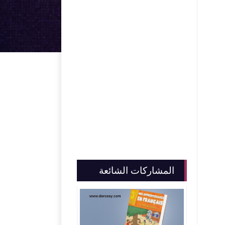
المشاركات الشائعة