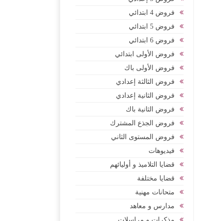
فروض 4 ابتدائي
فروض 5 ابتدائي
فروض 6 ابتدائي
فروض الأولى ابتدائي
فروض الأولى باك
فروض الثالثة إعدادي
فروض الثانية إعدادي
فروض الثانية باك
فروض الجذع المشترك
فروض المستوى الثاني
فيديوهات
قضايا التلاميذ و أوليائهم
قضايا مختلفة
متحانات مهنية
مدارس و معاهد
مذكرات و مراسلات