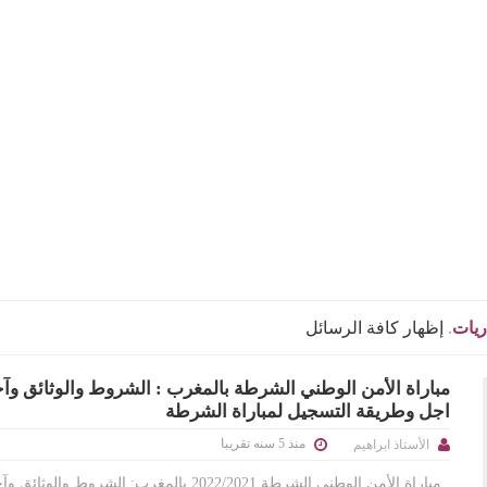
ريات
.
إظهار كافة الرسائل
مباراة الأمن الوطني الشرطة بالمغرب : الشروط والوثائق وآ
اجل وطريقة التسجيل لمباراة الشرطة
منذ 5 سنه تقريبا
الأستاذ ابراهيم
مباراة الأمن الوطني الشرطة 2022/2021 بالمغرب: الشروط والوثائق 