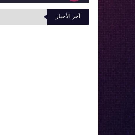
آخر الأخبار