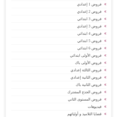
فروض 1 إعدادي
فروض 2 إعدادي
فروض 3 ابتدائي
فروض 3 إعدادي
فروض 4 ابتدائي
فروض 5 ابتدائي
فروض 6 ابتدائي
فروض الأولى ابتدائي
فروض الأولى باك
فروض الثالثة إعدادي
فروض الثانية إعدادي
فروض الثانية باك
فروض الجذع المشترك
فروض المستوى الثاني
فيديوهات
قضايا التلاميذ و أوليائهم