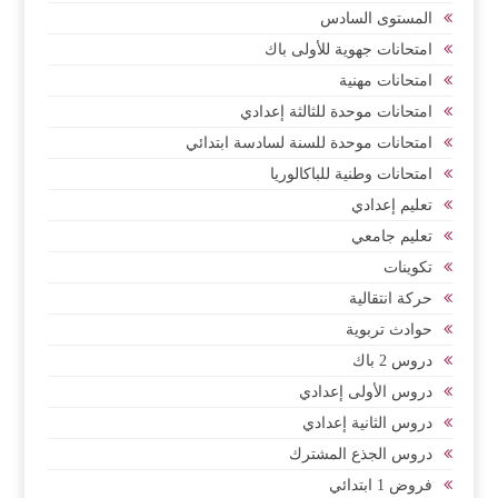
المستوى السادس
امتحانات جهوية للأولى باك
امتحانات مهنية
امتحانات موحدة للثالثة إعدادي
امتحانات موحدة للسنة لسادسة ابتدائي
امتحانات وطنية للباكالوريا
تعليم إعدادي
تعليم جامعي
تكوينات
حركة انتقالية
حوادث تربوية
دروس 2 باك
دروس الأولى إعدادي
دروس الثانية إعدادي
دروس الجذع المشترك
فروض 1 ابتدائي