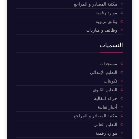
مكتبة المصادر و المراجع
موارد رقمية
وثائق تربوية
وظائف و مباريات
التسميات
مستجدات
التعليم الإبتدائي
تكوينات
التعليم الثانوي
حركة انتقالية
أخبار نقابية
مكتبة المصادر و المراجع
التعليم العالي
موارد رقمية