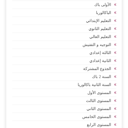
الأولى باك
الباكالوربا
التعليم الإبتدائي
التعليم الثانوي
التعليم العالي
التوجيه و التفتيش
الثالثة إعدادي
الثانية إعدادي
الجذوع المشتركة
السنة 2 باك
السنة الثانية باكالوريا
المستوى الأول
المستوى الثالث
المستوى الثاني
المستوى الخامس
المستوى الرابع