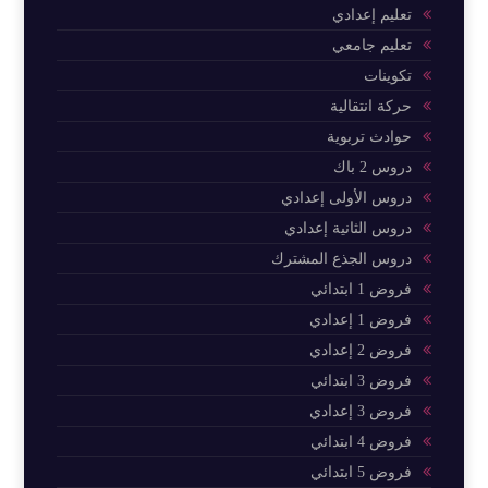
تعليم إعدادي
تعليم جامعي
تكوينات
حركة انتقالية
حوادث تربوية
دروس 2 باك
دروس الأولى إعدادي
دروس الثانية إعدادي
دروس الجذع المشترك
فروض 1 ابتدائي
فروض 1 إعدادي
فروض 2 إعدادي
فروض 3 ابتدائي
فروض 3 إعدادي
فروض 4 ابتدائي
فروض 5 ابتدائي