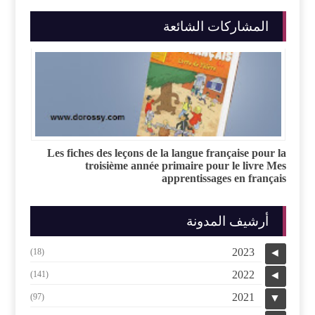
المشاركات الشائعة
Les fiches des leçons de la langue française pour la
troisième année primaire pour le livre Mes
apprentissages en français
أرشيف المدونة
2023
(18)
◄
2022
(141)
◄
2021
(97)
▼