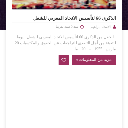
الذكرى 66 لتأسيس الاتحاد المغربي للشغل
منذ 5 سنه تقريبا
الأستاذ ابراهيم
لنجعل من الذكرى 66 لتأسيس الاتحاد المغربي للشغل يوما
للتعبئة من أجل التصدي للتراجعات عن الحقوق والمكتسبات 20
مارس 1955 – 20 ما...
مزيد من المعلومات »