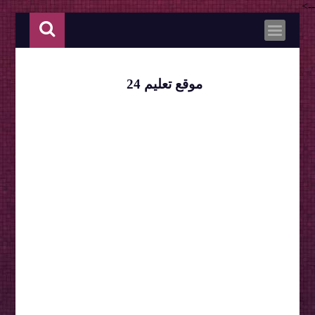
-->
موقع تعليم 24