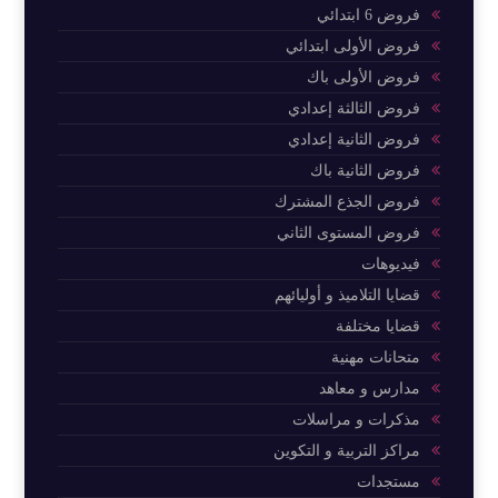
فروض 6 ابتدائي
فروض الأولى ابتدائي
فروض الأولى باك
فروض الثالثة إعدادي
فروض الثانية إعدادي
فروض الثانية باك
فروض الجذع المشترك
فروض المستوى الثاني
فيديوهات
قضايا التلاميذ و أوليائهم
قضايا مختلفة
متحانات مهنية
مدارس و معاهد
مذكرات و مراسلات
مراكز التربية و التكوين
مستجدات