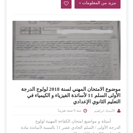
مزيد من المعلومات »
موضوع الامتحان المهني لسنة 2018 لولوج الدرجة
الأولى السلم 11 لأساتذة الفيزياء و الكيمياء في
التعليم الثانوي الإعدادي
منذ 6 سنه تقريبا
الأستاذ ابراهيم
أسئلة و مواضيع امتحان الكفاءة المهنية لولوج
الدرجة الأولى / السلم الحادي عشر 11 بالنسبة لأساتذة مادة