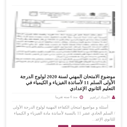
موضوع الامتحان المهني لسنة 2020 لولوج الدرجة
الأولى السلم 11 لأساتذة الفيزياء و الكيمياء في
التعليم الثانوي الإعدادي
منذ 6 سنه تقريبا
الأستاذ ابراهيم
أسئلة و مواضيع امتحان الكفاءة المهنية لولوج الدرجة الأولى
/ السلم الحادي عشر 11 بالنسبة لأساتذة مادة الفيزياء و الكيمياء
للثانوي الإعد...