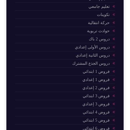
تعليم جامعي
تكوينات
حركة انتقالية
حوادث تربوية
دروس 2 باك
دروس الأولى إعدادي
دروس الثانية إعدادي
دروس الجذع المشترك
فروض 1 ابتدائي
فروض 1 إعدادي
فروض 2 إعدادي
فروض 3 ابتدائي
فروض 3 إعدادي
فروض 4 ابتدائي
فروض 5 ابتدائي
فروض 6 ابتدائي