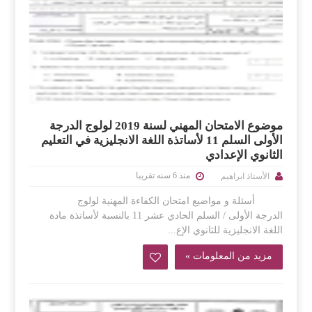
موضوع الامتحان المهني لسنة 2019 لولوج الدرجة
الأولى السلم 11 لأساتذة اللغة الانجليزية في التعليم
الثانوي الإعدادي
منذ 6 سنه تقريبا
الأستاذ ابراهيم
أسئلة و مواضيع امتحان الكفاءة المهنية لولوج
الدرجة الأولى / السلم الحادي عشر 11 بالنسبة لأساتذة مادة
اللغة الانجليزية للثانوي الإع...
مزيد من المعلومات »