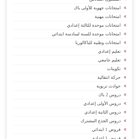
امتحانات جهوية للأولى باك
امتحانات مهنية
امتحانات موحدة للثالثة إعدادي
امتحانات موحدة للسنة لسادسة ابتدائي
امتحانات وطنية للباكالوريا
تعليم إعدادي
تعليم جامعي
تكوينات
حركة انتقالية
حوادث تربوية
دروس 2 باك
دروس الأولى إعدادي
دروس الثانية إعدادي
دروس الجذع المشترك
فروض 1 ابتدائي
فروض 1 إعدادي