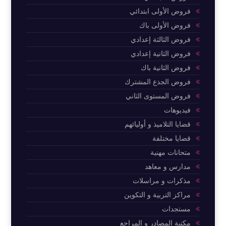
فروض الأولى ابتدائي
فروض الأولى باك
فروض الثالثة إعدادي
فروض الثانية إعدادي
فروض الثانية باك
فروض الجذع المشترك
فروض المستوى الثاني
فيديوهات
قضايا التلاميذ و أوليائهم
قضايا مختلفة
متحانات مهنية
مدارس و معاهد
مذكرات و مراسلات
مراكز التربية و التكوين
مستجدات
مكتبة المصادر و المراجع