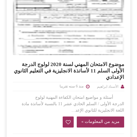
موضوع الامتحان المهني لسنة 2020 لولوج الدرجة
الأولى السلم 11 لأساتذة الانجليزية في التعليم الثانوي
الإعدادي
منذ 6 سنه تقريبا
الأستاذ ابراهيم
أسئلة و مواضيع امتحان الكفاءة المهنية لولوج
الدرجة الأولى / السلم الحادي عشر 11 بالنسبة لأساتذة مادة
اللغة الانجليزية للثانوي الإعد...
مزيد من المعلومات »