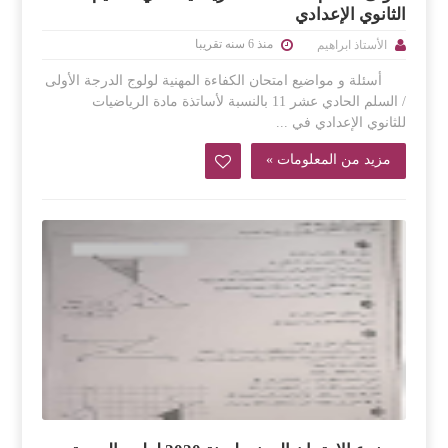
الثانوي الإعدادي
منذ 6 سنه تقريبا
الأستاذ ابراهيم
أسئلة و مواضيع امتحان الكفاءة المهنية لولوج الدرجة الأولى
/ السلم الحادي عشر 11 بالنسبة لأساتذة مادة الرياضيات
للثانوي الإعدادي في ...
مزيد من المعلومات »