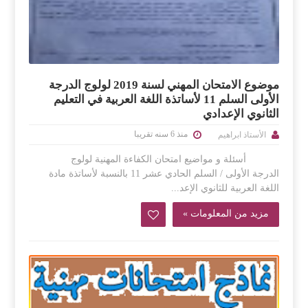
موضوع الامتحان المهني لسنة 2019 لولوج الدرجة
الأولى السلم 11 لأساتذة اللغة العربية في التعليم
الثانوي الإعدادي
منذ 6 سنه تقريبا
الأستاذ ابراهيم
أسئلة و مواضيع امتحان الكفاءة المهنية لولوج
الدرجة الأولى / السلم الحادي عشر 11 بالنسبة لأساتذة مادة
اللغة العربية للثانوي الإعد...
مزيد من المعلومات »