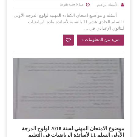
منذ 6 سنه تقريبا
الأستاذ ابراهيم
أسئلة و مواضيع امتحان الكفاءة المهنية لولوج الدرجة الأولى
/ السلم الحادي عشر 11 بالنسبة لأساتذة مادة الرياضيات
للثانوي الإعدادي في ...
مزيد من المعلومات »
موضوع الامتحان المهني لسنة 2018 لولوج الدرجة
الأولى السلم 11 لأساتذة الرياضيات في التعليم