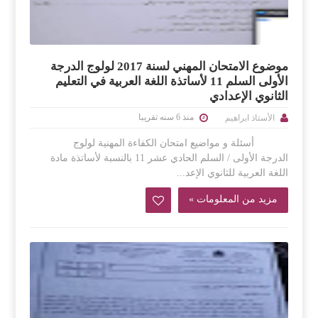
موضوع الامتحان المهني لسنة 2017 لولوج الدرجة
الأولى السلم 11 لأساتذة اللغة العربية في التعليم
الثانوي الإعدادي
منذ 6 سنه تقريبا
الأستاذ ابراهيم
أسئلة و مواضيع امتحان الكفاءة المهنية لولوج
الدرجة الأولى / السلم الحادي عشر 11 بالنسبة لأساتذة مادة
اللغة العربية للثانوي الإعد...
مزيد من المعلومات »