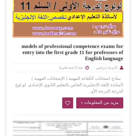
models of professional competence exams for
entry into the first grade 11 for professors of
English language
منذ 6 سنه تقريبا
الأستاذ ابراهيم
نماذج امتحانات الكفاءة المهنية ( الإمتحانات المهنية )
لأساتذة اللغة الانجليزية الخاص بالتعليم الثانوي الإعدادي لو لوج
الدرجة الدرجة الأو...
مزيد من المعلومات »