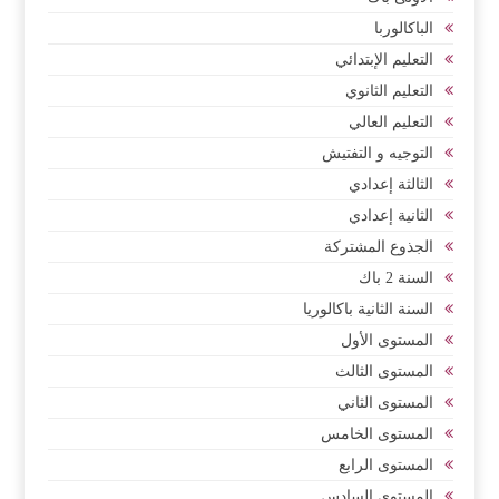
الباكالوربا
التعليم الإبتدائي
التعليم الثانوي
التعليم العالي
التوجيه و التفتيش
الثالثة إعدادي
الثانية إعدادي
الجذوع المشتركة
السنة 2 باك
السنة الثانية باكالوريا
المستوى الأول
المستوى الثالث
المستوى الثاني
المستوى الخامس
المستوى الرابع
المستوى السادس