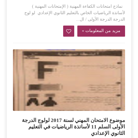
نماذج امتحانات الكفاءة المهنية ( الإمتحانات المهنية )
لأساتذة الرياضيات الخاص بالتعليم الثانوي الإعدادي لو لوج
الدرجة الدرجة الأولى / ال...
مزيد من المعلومات »
موضوع الامتحان المهني لسنة 2017 لولوج الدرجة
الأولى السلم 11 لأساتذة الرياضيات في التعليم
الثانوي الإعدادي