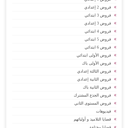
فروض 2 إعدادي
فروض 3 ابتدائي
فروض 3 إعدادي
فروض 4 ابتدائي
فروض 5 ابتدائي
فروض 6 ابتدائي
فروض الأولى ابتدائي
فروض الأولى باك
فروض الثالثة إعدادي
فروض الثانية إعدادي
فروض الثانية باك
فروض الجذع المشترك
فروض المستوى الثاني
فيديوهات
قضايا التلاميذ و أوليائهم
قضايا مختلفة