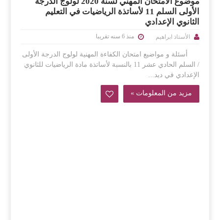
موضوع الامتحان المهني لسنة 2020 لولوج الدرجة
الأولى السلم 11 لأساتذة الرياضيات في التعليم
الثانوي الإعدادي
منذ 6 سنه تقريبا
الأستاذ ابراهيم
أسئلة و مواضيع امتحان الكفاءة المهنية لولوج الدرجة الأولى
/ السلم الحادي عشر 11 بالنسبة لأساتذة مادة الرياضيات للثانوي
الإعدادي في ديد...
مزيد من المعلومات »