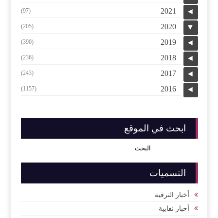
2021
(97)
◄
2020
(205)
▼
2019
(390)
◄
2018
(236)
◄
2017
(243)
◄
2016
(1157)
◄
ابحث في الموقع
التسميات
أخبار الترقية
أخبار نقابية