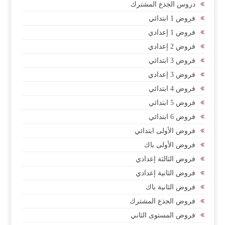
دروس الجذع المشترك
فروض 1 ابتدائي
فروض 1 إعدادي
فروض 2 إعدادي
فروض 3 ابتدائي
فروض 3 إعدادي
فروض 4 ابتدائي
فروض 5 ابتدائي
فروض 6 ابتدائي
فروض الأولى ابتدائي
فروض الأولى باك
فروض الثالثة إعدادي
فروض الثانية إعدادي
فروض الثانية باك
فروض الجذع المشترك
فروض المستوى الثاني