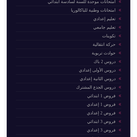
امتحانات موحدة للسنة لسادسة ابتدائي
امتحانات وطنية للباكالوريا
تعليم إعدادي
تعليم جامعي
تكوينات
حركة انتقالية
حوادث تربوية
دروس 2 باك
دروس الأولى إعدادي
دروس الثانية إعدادي
دروس الجذع المشترك
فروض 1 ابتدائي
فروض 1 إعدادي
فروض 2 إعدادي
فروض 3 ابتدائي
فروض 3 إعدادي