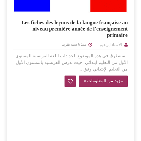
Les fiches des leçons de la langue française au
niveau première année de l'enseignement
primaire
منذ 6 سنه تقريبا
الأستاذ ابراهيم
سنتطرق في هذه الموضوع لجذاذات اللغة الفرنسية للمستوى
الأول من التعليم ابتدائي حيث تدرس الفرنسية بالمستوى الأول
من التعليم الإبتدائي وفق ...
مزيد من المعلومات »