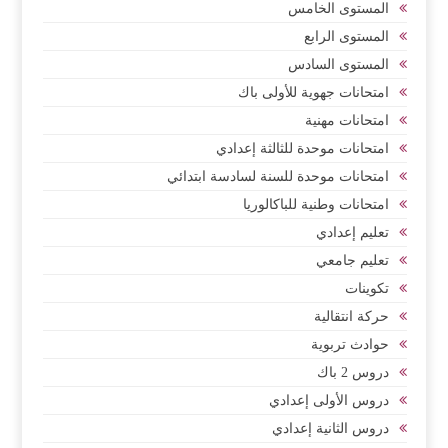
المستوى الخامس
المستوى الرابع
المستوى السادس
امتحانات جهوية للأولى باك
امتحانات مهنية
امتحانات موحدة للثالثة إعدادي
امتحانات موحدة للسنة لسادسة ابتدائي
امتحانات وطنية للباكالوريا
تعليم إعدادي
تعليم جامعي
تكوينات
حركة انتقالية
حوادث تربوية
دروس 2 باك
دروس الأولى إعدادي
دروس الثانية إعدادي