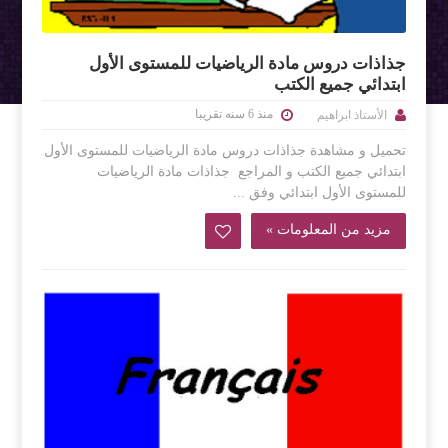
جذاذات دروس مادة الرياضيات للمستوى الأول
ابتدائي جميع الكتب
منذ 6 سنه تقريبا
الأستاذ ابراهيم
تحميل و مشاهدة جذاذات دروس مادة الرياضيات للمستوى الأول
ابتدائي جميع الكتب و المراجع جذاذات مادة الرياضيات
للمستوى الأول ابتدائي وفق ...
مزيد من المعلومات »