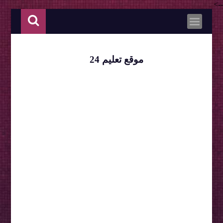
-->
موقع تعليم 24