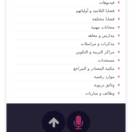
فيديوهات
قضايا التلاميذ و أوليائهم
قضايا مختلفة
متحانات مهنية
مدارس و معاهد
مذكرات و مراسلات
مراكز التربية و التكوين
مستجدات
مكتبة المصادر و المراجع
موارد رقمية
وثائق تربوية
وظائف و مباريات