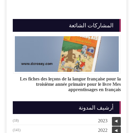
المشاركات الشائعة
Les fiches des leçons de la langue française pour la
troisième année primaire pour le livre Mes
apprentissages en français
أرشيف المدونة
2023
(18)
◄
2022
(141)
◄