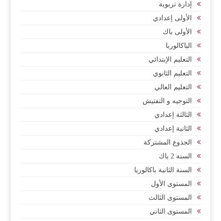
إدارة تربوية
الأولى إعدادي
الأولى باك
الباكالوربا
التعليم الإبتدائي
التعليم الثانوي
التعليم العالي
التوجيه و التفتيش
الثالثة إعدادي
الثانية إعدادي
الجذوع المشتركة
السنة 2 باك
السنة الثانية باكالوريا
المستوى الأول
المستوى الثالث
المستوى الثاني