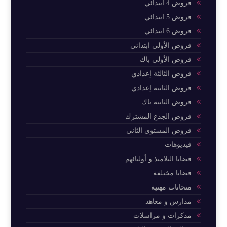
فروض 4 ابتدائي
فروض 5 ابتدائي
فروض 6 ابتدائي
فروض الأولى ابتدائي
فروض الأولى باك
فروض الثالثة إعدادي
فروض الثانية إعدادي
فروض الثانية باك
فروض الجذع المشترك
فروض المستوى الثاني
فيديوهات
قضايا التلاميذ و أوليائهم
قضايا مختلفة
متحانات مهنية
مدارس و معاهد
مذكرات و مراسلات