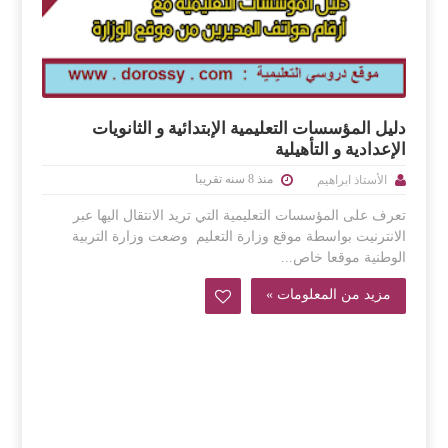
دليل المؤسسات التعليمية الإبتدائية و الثانويات
الإعدادية و التأهيلية
منذ 8 سنه تقريبا
الأستاذ ابراهيم
تعرف على المؤسسات التعليمية التي تريد الانتقال اليها عبر
الانترنيت بواسطة موقع وزارة التعليم وضعت وزارة التربية
الوطنية موقعا خاص...
مزيد من المعلومات »