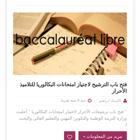
فتح باب الترشيح لاجتياز امتحانات البكالوريا للتلاميذ
الأحرار
منذ 8 سنه تقريبا
الأستاذ ابراهيم
" فتح باب ترشيحات الأحرار لاجتياز امتحانات البكالوريا " أعلنت
وزارة التربية الوطنية والتكوين المهني والتعليم العالي والبحث
ا...
مزيد من المعلومات »