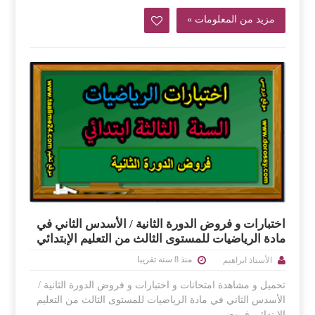
مزيد من المعلومات »
اختبارات و فروض الدورة الثانية / الأسدس الثاني في
مادة الرياضيات للمستوى الثالث من التعليم الإبتدائي
منذ 8 سنه تقريبا
الأستاذ ابراهيم
تحميل و مشاهدة امتحانات و اختبارات و فروض الدورة الثانية /
الأسدس الثاني في مادة الرياضيات للمستوى الثالث من التعليم
الإبتدائي فروض ...