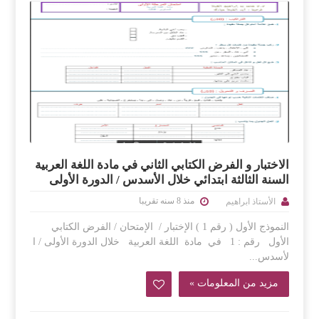
الاختبار و الفرض الكتابي الثاني في مادة اللغة العربية
السنة الثالثة ابتدائي خلال الأسدس / الدورة الأولى
منذ 8 سنه تقريبا
الأستاذ ابراهيم
النموذج الأول ( رقم 1 ) الإختبار / الإمتحان / الفرض الكتابي
الأول رقم : 1 في مادة اللغة العربية خلال الدورة الأولى / ا
لأسدس...
مزيد من المعلومات »