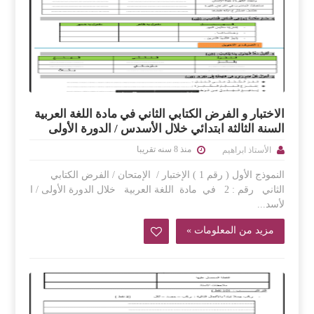
الاختبار و الفرض الكتابي الثاني في مادة اللغة العربية
السنة الثالثة ابتدائي خلال الأسدس / الدورة الأولى
منذ 8 سنه تقريبا
الأستاذ ابراهيم
النموذج الأول ( رقم 1 ) الإختبار / الإمتحان / الفرض الكتابي
الثاني رقم : 2 في مادة اللغة العربية خلال الدورة الأولى / ا
لأسد...
مزيد من المعلومات »