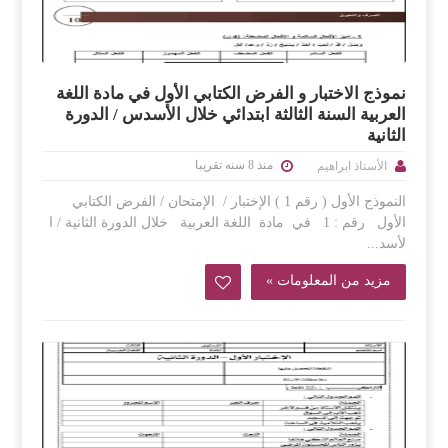
نموذج الاختبار و الفرض الكتابي الأول في مادة اللغة
العربية السنة الثالثة ابتدائي خلال الأسدس / الدورة
الثانية
منذ 8 سنه تقريبا
الأستاذ ابراهيم
النموذج الأول ( رقم 1 ) الإختبار / الإمتحان / الفرض الكتابي
الأول رقم : 1 في مادة اللغة العربية خلال الدورة الثانية / ا
لأسد...
مزيد من المعلومات »