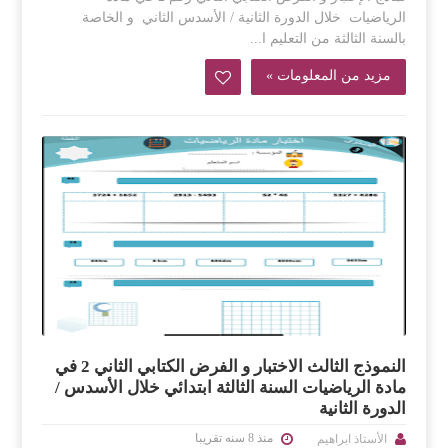
الرياضيات خلال الدورة الثانية / الأسدس الثاني و الخاصة
بالسنة الثالثة من التعليم ا...
مزيد من المعلومات »
النموذج الثالث الاختبار و الفرض الكتابي الثاني 2 في
مادة الرياضيات السنة الثالثة ابتدائي خلال الأسدس /
الدورة الثانية
منذ 8 سنه تقريبا
الأستاذ ابراهيم