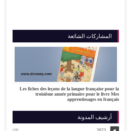
المشاركات الشائعة
Les fiches des leçons de la langue française pour la
troisième année primaire pour le livre Mes
apprentissages en français
أرشيف المدونة
2023
(18)
◄