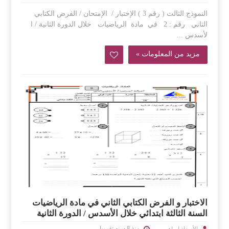
النموذج الثالث ( رقم 3 ) الإختبار / الإمتحان / الفرض الكتابي
الثاني رقم : 2 في مادة الرياضيات خلال الدورة الثانية / ا
لأسدس ...
مزيد من المعلومات »
الاختبار و الفرض الكتابي الثاني في مادة الرياضيات
السنة الثالثة ابتدائي خلال الأسدس / الدورة الثانية
منذ 8 سنه تقريبا
الأستاذ ابراهيم