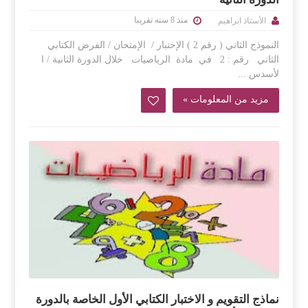
منذ 8 سنه تقريبا
الأستاذ ابراهيم
النموذج الثاني ( رقم 2 ) الإختبار / الإمتحان / الفرض الكتابي
الثاني رقم : 2 في مادة الرياضيات خلال الدورة الثانية / ا
لأسدس ...
مزيد من المعلومات »
نماذج التقويم و الاختبار الكتابي الأول الخاصة بالدورة