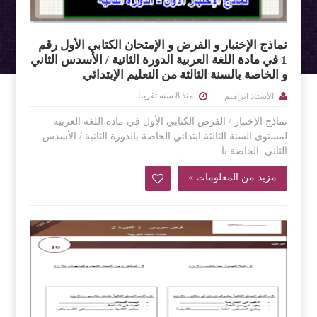
نماذج الإختبار و الفرض و الإمتحان الكتابي الأول رقم
1 في مادة اللغة العربية الدورة الثانية / الأسدس الثاني
و الخاصة بالسنة الثالثة من التعليم الإبتدائي
منذ 8 سنه تقريبا
الأستاذ ابراهيم
نماذج الإختبار / الفرض الكتابي الأول في مادة اللغة العربية
لمستوى السنة الثالثة ابتدائي الخاصة بالدورة الثانية / الأسدس
الثاني الخاصة با...
مزيد من المعلومات »