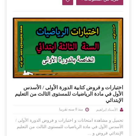
اختبارات و فروض كتابية الدورة الأولى / الأسدس
الأول في مادة الرياضيات للمستوى الثالث من التعليم
الإبتدائي
منذ 8 سنه تقريبا
الأستاذ ابراهيم
تحميل و مشاهدة امتحانات و اختبارات و فروض الدورة الأولى /
الأسدس الأول في مادة الرياضيات للمستوى الثالث من التعليم
الإبتدائي فروض و ...