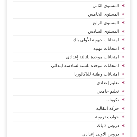
المستوى الثاني
المستوى الخامس
المستوى الرابع
المستوى السادس
امتحانات جهوية للأولى باك
امتحانات مهنية
امتحانات موحدة للثالثة إعدادي
امتحانات موحدة للسنة لسادسة ابتدائي
امتحانات وطنية للباكالوريا
تعليم إعدادي
تعليم جامعي
تكوينات
حركة انتقالية
حوادث تربوية
دروس 2 باك
دروس الأولى إعدادي