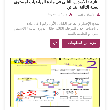
الثانية / الأسدس الثاني في مادة الرياضيات لمستوى
السنة الثالثة ابتدائي
منذ 8 سنه تقريبا
الأستاذ ابراهيم
نماذج الإختبار و الفرض الكتابي الأول رقم 1 في مادة
الرياضيات خلال المرحلة الثالثة خلال الدورة الثانية / الأسدس
الثاني و الخاصة بالسنة...
مزيد من المعلومات »