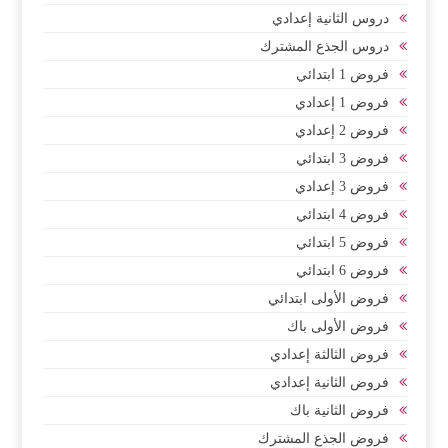
دروس الثانية إعدادي
دروس الجذع المشترك
فروض 1 ابتدائي
فروض 1 إعدادي
فروض 2 إعدادي
فروض 3 ابتدائي
فروض 3 إعدادي
فروض 4 ابتدائي
فروض 5 ابتدائي
فروض 6 ابتدائي
فروض الأولى ابتدائي
فروض الأولى باك
فروض الثالثة إعدادي
فروض الثانية إعدادي
فروض الثانية باك
فروض الجذع المشترك