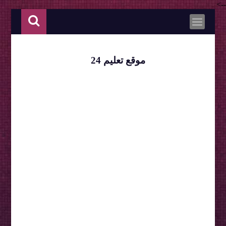
-->
موقع تعليم 24