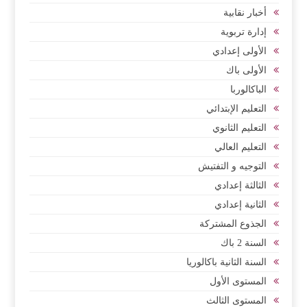
أخبار نقابية
إدارة تربوية
الأولى إعدادي
الأولى باك
الباكالوربا
التعليم الإبتدائي
التعليم الثانوي
التعليم العالي
التوجيه و التفتيش
الثالثة إعدادي
الثانية إعدادي
الجذوع المشتركة
السنة 2 باك
السنة الثانية باكالوريا
المستوى الأول
المستوى الثالث