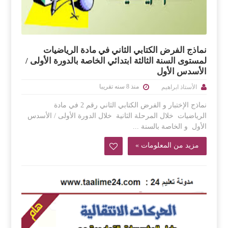
نماذج الفرض الكتابي الثاني في مادة الرياضيات
لمستوى السنة الثالثة ابتدائي الخاصة بالدورة الأولى /
الأسدس الأول
منذ 8 سنه تقريبا
الأستاذ ابراهيم
نماذج الإختبار و الفرض الكتابي الثاني رقم 2 في مادة
الرياضيات خلال المرحلة الثانية خلال الدورة الأولى / الأسدس
الأول و الخاصة بالسنة ...
مزيد من المعلومات »