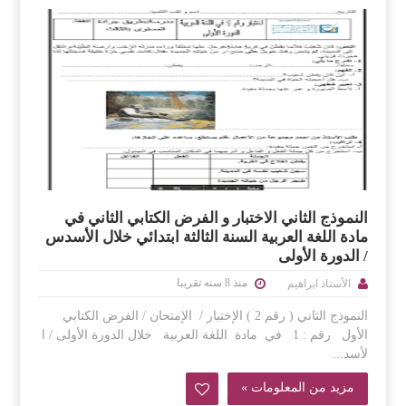
النموذج الثاني الاختبار و الفرض الكتابي الثاني في
مادة اللغة العربية السنة الثالثة ابتدائي خلال الأسدس
/ الدورة الأولى
منذ 8 سنه تقريبا
الأستاذ ابراهيم
النموذج الثاني ( رقم 2 ) الإختبار / الإمتحان / الفرض الكتابي
الأول رقم : 1 في مادة اللغة العربية خلال الدورة الأولى / ا
لأسد...
مزيد من المعلومات »