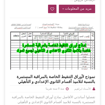
مزيد من المعلومات »
نموذج لأوراق التنقيط الخاصة بالمراقبة المستمرة
بالنسبة لتلاميذ أقسام الثانوي الإعدادي و التأهيلي
منذ 8 سنه تقريبا
الأستاذ ابراهيم
تفضلوا أساتذتي الأفاضل نماذج أوراق التنقيط الخاصة بالمراقبة
المستمرة بالنسبة لتلاميذ أقسام الثانوي الإعدادي و التأهيلي