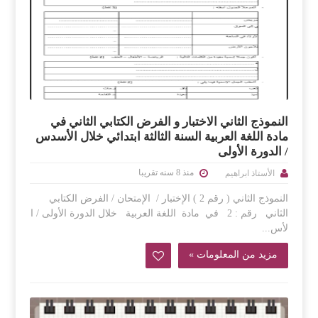
النموذج الثاني الاختبار و الفرض الكتابي الثاني في
مادة اللغة العربية السنة الثالثة ابتدائي خلال الأسدس
/ الدورة الأولى
منذ 8 سنه تقريبا
الأستاذ ابراهيم
النموذج الثاني ( رقم 2 ) الإختبار / الإمتحان / الفرض الكتابي
الثاني رقم : 2 في مادة اللغة العربية خلال الدورة الأولى / ا
لأس...
مزيد من المعلومات »