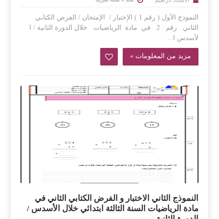
النموذج الأول ( رقم 1 ) الإختبار / الإمتحان / الفرض الكتابي
الثاني رقم : 2 في مادة الرياضيات خلال الدورة الثانية / ا
لأسدس ا...
مزيد من المعلومات »
النموذج الثاني الاختبار و الفرض الكتابي الثاني في
مادة الرياضيات السنة الثالثة ابتدائي خلال الأسدس /
الدورة الثانية