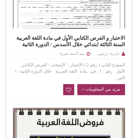
الاختبار و الفرض الكتابي الأول في مادة اللغة العربية
السنة الثالثة ابتدائي خلال الأسدس / الدورة الثانية
منذ 8 سنه تقريبا
الأستاذ ابراهيم
النموذج الثاني ( رقم 2 ) الإختبار / الإمتحان / الفرض الكتابي
الأول رقم : 1 في مادة اللغة العربية خلال الدورة الثانية / ا
لأس...
مزيد من المعلومات »