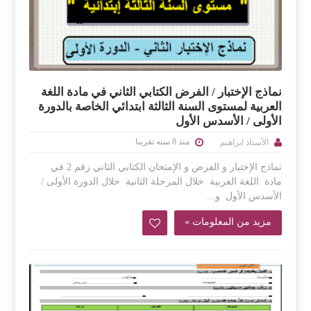
نماذج الإختبار / الفرض الكتابي الثاني في مادة اللغة
العربية لمستوى السنة الثالثة ابتدائي الخاصة بالدورة
الأولى / الأسدس الأول
منذ 8 سنه تقريبا
الأستاذ ابراهيم
نماذج الإختبار و الفرض و الإمتحان الكتابي الثاني رقم 2 في
مادة اللغة العربية خلال المرحلة الثانية خلال الدورة الأولى /
الأسدس الأول و...
مزيد من المعلومات »