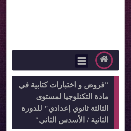
"فروض و اختبارات كتابية في
مادة التكنلوجيا لمستوى
الثالثة ثانوي إعدادي" للدورة
الثانية / الأسدس الثاني"