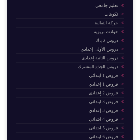
تعليم جامعي
تكوينات
حركة انتقالية
حوادث تربوية
دروس 2 باك
دروس الأولى إعدادي
دروس الثانية إعدادي
دروس الجذع المشترك
فروض 1 ابتدائي
فروض 1 إعدادي
فروض 2 إعدادي
فروض 3 ابتدائي
فروض 3 إعدادي
فروض 4 ابتدائي
فروض 5 ابتدائي
فروض 6 ابتدائي