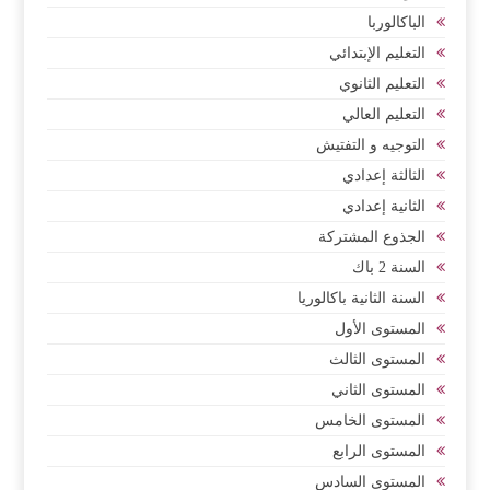
الباكالوربا
التعليم الإبتدائي
التعليم الثانوي
التعليم العالي
التوجيه و التفتيش
الثالثة إعدادي
الثانية إعدادي
الجذوع المشتركة
السنة 2 باك
السنة الثانية باكالوريا
المستوى الأول
المستوى الثالث
المستوى الثاني
المستوى الخامس
المستوى الرابع
المستوى السادس