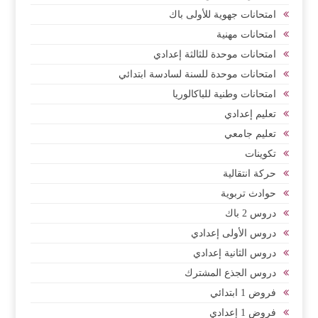
امتحانات جهوية للأولى باك
امتحانات مهنية
امتحانات موحدة للثالثة إعدادي
امتحانات موحدة للسنة لسادسة ابتدائي
امتحانات وطنية للباكالوريا
تعليم إعدادي
تعليم جامعي
تكوينات
حركة انتقالية
حوادث تربوية
دروس 2 باك
دروس الأولى إعدادي
دروس الثانية إعدادي
دروس الجذع المشترك
فروض 1 ابتدائي
فروض 1 إعدادي