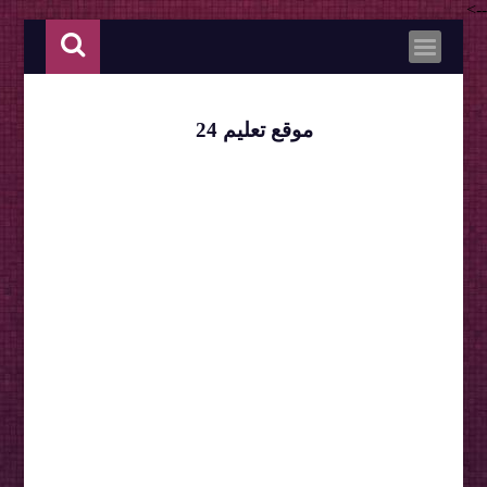
-->
موقع تعليم 24