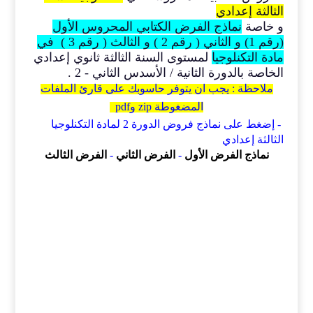
الثالثة إعدادي
و خاصة
نماذج الفرض الكتابي المحروس الأول
(رقم 1) و الثاني ( رقم 2 ) و الثالث ( رقم 3 ) في
مادة التكنلوجيا
لمستوى السنة الثالثة ثانوي إعدادي
الخاصة بالدورة الثانية / الأسدس الثاني - 2 .
ملاحظة : يجب ان يتوفر حاسوبك على قارئ الملفات
المضغوطة
zip وpdf
- إضغط على نماذج فروض الدورة 2 لمادة التكنلوجيا
الثالثة إعدادي
نماذج الفرض الأول
-
الفرض الثاني
-
الفرض الثالث