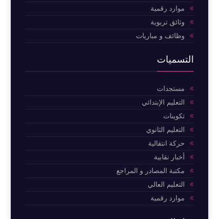
موارد رقمية
وثائق تربوية
وظائف و مباريات
التسميات
مستجدات
التعليم الإبتدائي
تكوينات
التعليم الثانوي
حركة انتقالية
أخبار نقابية
مكتبة المصادر و المراجع
التعليم العالي
موارد رقمية