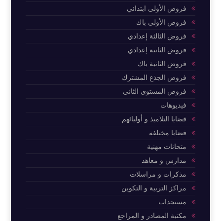
فروض الأولى ابتدائي
فروض الأولى باك
فروض الثالثة إعدادي
فروض الثانية إعدادي
فروض الثانية باك
فروض الجذع المشترك
فروض المستوى الثاني
فيديوهات
قضايا التلاميذ و أوليائهم
قضايا مختلفة
متحانات مهنية
مدارس و معاهد
مذكرات و مراسلات
مراكز التربية و التكوين
مستجدات
مكتبة المصادر و المراجع