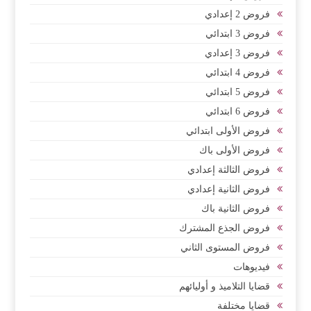
فروض 2 إعدادي
فروض 3 ابتدائي
فروض 3 إعدادي
فروض 4 ابتدائي
فروض 5 ابتدائي
فروض 6 ابتدائي
فروض الأولى ابتدائي
فروض الأولى باك
فروض الثالثة إعدادي
فروض الثانية إعدادي
فروض الثانية باك
فروض الجذع المشترك
فروض المستوى الثاني
فيديوهات
قضايا التلاميذ و أوليائهم
قضايا مختلفة