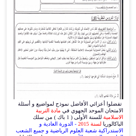
تفضلوا أعزائي الأفاضل نموذج لمواضيع و أسئلة
الامتحان الموحد الجهوي في
مادة التربية
الاسلامية
للسنة الأولى ( 1 باك ) من سلك
الباكالوريا
لسنة 2015
- الدورة العادية و
الاستدراكية
شعبة
العلوم الرياضية و جميع الشعب