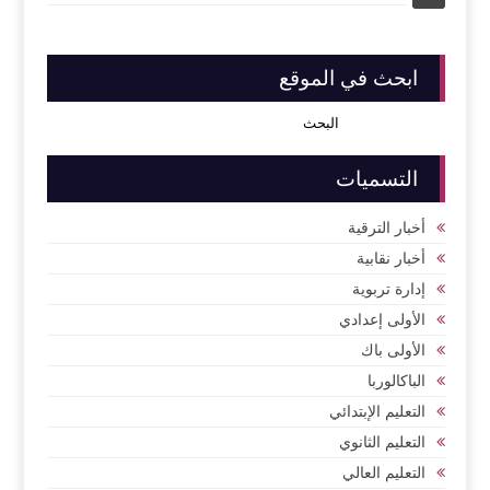
ابحث في الموقع
التسميات
أخبار الترقية
أخبار نقابية
إدارة تربوية
الأولى إعدادي
الأولى باك
الباكالوربا
التعليم الإبتدائي
التعليم الثانوي
التعليم العالي