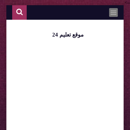
-->
موقع تعليم 24