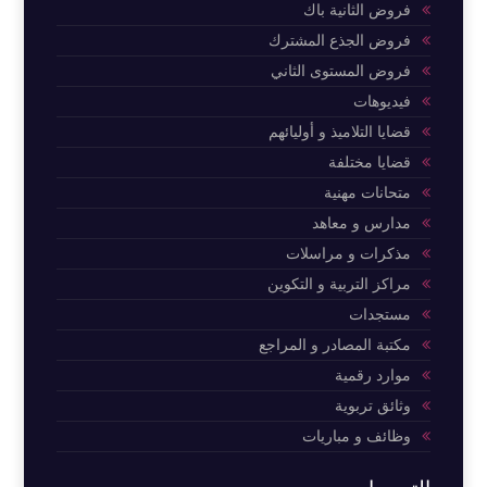
فروض الثانية باك
فروض الجذع المشترك
فروض المستوى الثاني
فيديوهات
قضايا التلاميذ و أوليائهم
قضايا مختلفة
متحانات مهنية
مدارس و معاهد
مذكرات و مراسلات
مراكز التربية و التكوين
مستجدات
مكتبة المصادر و المراجع
موارد رقمية
وثائق تربوية
وظائف و مباريات