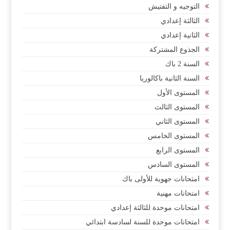
التوجيه و التفتيش
الثالثة إعدادي
الثانية إعدادي
الجذوع المشتركة
السنة 2 باك
السنة الثانية باكالوريا
المستوى الأول
المستوى الثالث
المستوى الثاني
المستوى الخامس
المستوى الرابع
المستوى السادس
امتحانات جهوية للأولى باك
امتحانات مهنية
امتحانات موحدة للثالثة إعدادي
امتحانات موحدة للسنة لسادسة ابتدائي