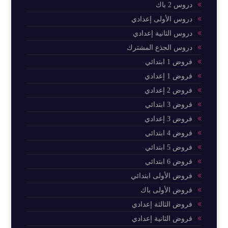
دروس 2 باك
دروس الأولى إعدادي
دروس الثانية إعدادي
دروس الجذع المشترك
فروض 1 ابتدائي
فروض 1 إعدادي
فروض 2 إعدادي
فروض 3 ابتدائي
فروض 3 إعدادي
فروض 4 ابتدائي
فروض 5 ابتدائي
فروض 6 ابتدائي
فروض الأولى ابتدائي
فروض الأولى باك
فروض الثالثة إعدادي
فروض الثانية إعدادي