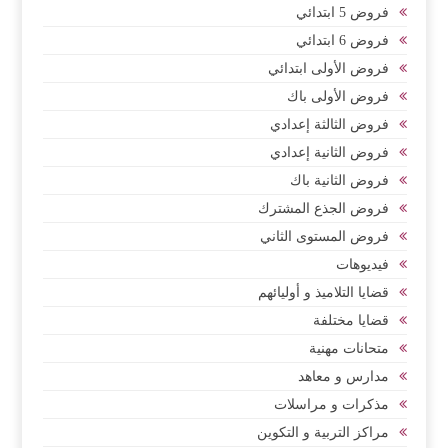
فروض 5 ابتدائي
فروض 6 ابتدائي
فروض الأولى ابتدائي
فروض الأولى باك
فروض الثالثة إعدادي
فروض الثانية إعدادي
فروض الثانية باك
فروض الجذع المشترك
فروض المستوى الثاني
فيديوهات
قضايا التلاميذ و أوليائهم
قضايا مختلفة
متحانات مهنية
مدارس و معاهد
مذكرات و مراسلات
مراكز التربية و التكوين