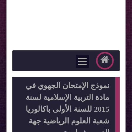
نموذج الإمتحان الجهوي في
مادة التربية الإسلامية لسنة
2015 للسنة الأولى باكالوريا
شعبة العلوم الرياضية جهة