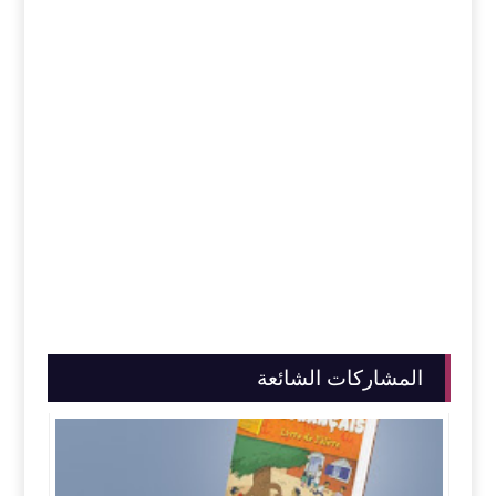
المشاركات الشائعة