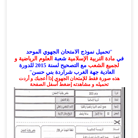
"
تحميل نموذج الامتحان الجهوي الموحد
في
مادة التربية الإسلامية
شعبة
العلوم الرياضية
و
لجميع الشعب
مع التصحيح لسنة 2015 للدورة
العادية جهة الغرب شراردة بني حسن
"
هذه صورة فقط للإمتحان الجهوي إذا أعجبك و أردت
تحميله و مشاهدته إضغط أسفل الصفحة