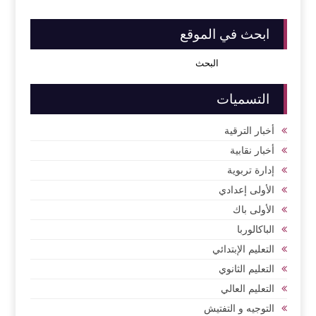
ابحث في الموقع
التسميات
أخبار الترقية
أخبار نقابية
إدارة تربوية
الأولى إعدادي
الأولى باك
الباكالوربا
التعليم الإبتدائي
التعليم الثانوي
التعليم العالي
التوجيه و التفتيش