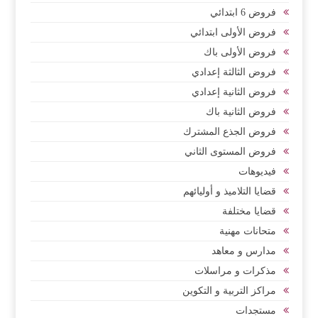
فروض 6 ابتدائي
فروض الأولى ابتدائي
فروض الأولى باك
فروض الثالثة إعدادي
فروض الثانية إعدادي
فروض الثانية باك
فروض الجذع المشترك
فروض المستوى الثاني
فيديوهات
قضايا التلاميذ و أوليائهم
قضايا مختلفة
متحانات مهنية
مدارس و معاهد
مذكرات و مراسلات
مراكز التربية و التكوين
مستجدات