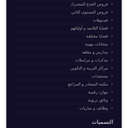
فروض الجذع المشترك
فروض المستوى الثاني
فيديوهات
قضايا التلاميذ و أوليائهم
قضايا مختلفة
متحانات مهنية
مدارس و معاهد
مذكرات و مراسلات
مراكز التربية و التكوين
مستجدات
مكتبة المصادر و المراجع
موارد رقمية
وثائق تربوية
وظائف و مباريات
التسميات