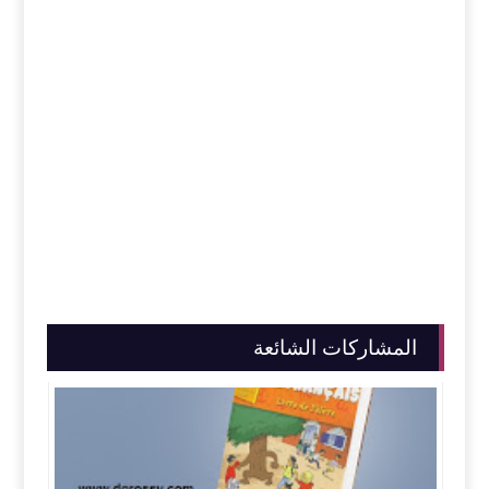
المشاركات الشائعة