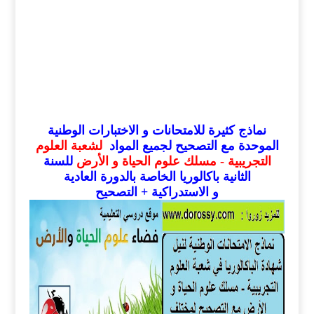
نماذج كثيرة للامتحانات و الاختبارات الوطنية
الموحدة مع التصحيح لجميع المواد
لشعبة العلوم
التجريبية - مسلك علوم الحياة و الأرض
للسنة
الثانية باكالوريا الخاصة بالدورة العادية
و الاستدراكية + التصحيح