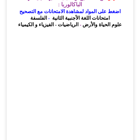
الباكالوريا :
اضغط على المواد لمشاهدة الامتحانات مع التصحيح
امتحانات اللغة الأجنبية الثانية
-
الفلسفة
علوم الحياة والأرض
-
الرياضيات
- الفيزياء و الكيمياء