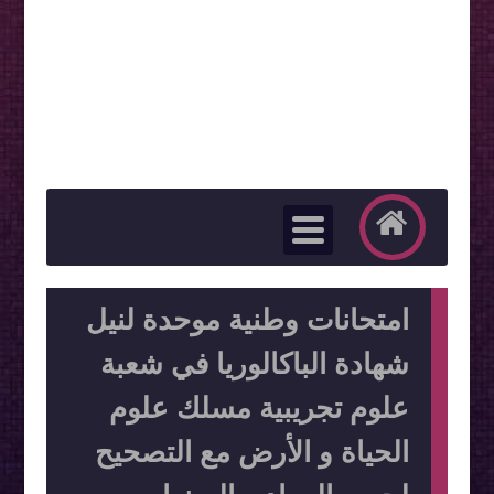
امتحانات وطنية موحدة لنيل
شهادة الباكالوريا في شعبة
علوم تجريبية مسلك علوم
الحياة و الأرض مع التصحيح