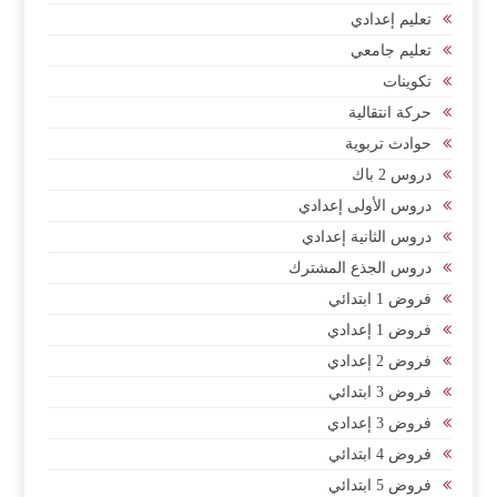
تعليم إعدادي
تعليم جامعي
تكوينات
حركة انتقالية
حوادث تربوية
دروس 2 باك
دروس الأولى إعدادي
دروس الثانية إعدادي
دروس الجذع المشترك
فروض 1 ابتدائي
فروض 1 إعدادي
فروض 2 إعدادي
فروض 3 ابتدائي
فروض 3 إعدادي
فروض 4 ابتدائي
فروض 5 ابتدائي