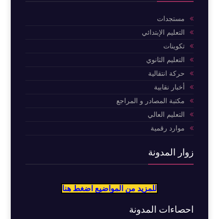
مستجدات
التعليم الإبتدائي
تكوينات
التعليم الثانوي
حركة انتقالية
أخبار نقابية
مكتبة المصادر و المراجع
التعليم العالي
موارد رقمية
زوار المدونة
للمزيد من المواضيع اضغط هنا
احصاءات المدونة