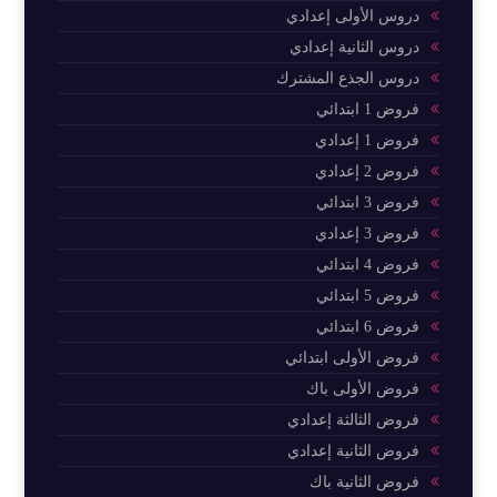
دروس الأولى إعدادي
دروس الثانية إعدادي
دروس الجذع المشترك
فروض 1 ابتدائي
فروض 1 إعدادي
فروض 2 إعدادي
فروض 3 ابتدائي
فروض 3 إعدادي
فروض 4 ابتدائي
فروض 5 ابتدائي
فروض 6 ابتدائي
فروض الأولى ابتدائي
فروض الأولى باك
فروض الثالثة إعدادي
فروض الثانية إعدادي
فروض الثانية باك