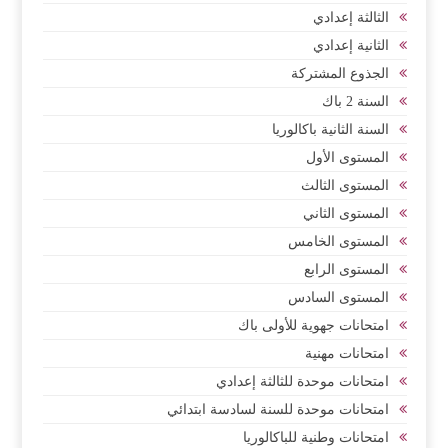
الثالثة إعدادي
الثانية إعدادي
الجذوع المشتركة
السنة 2 باك
السنة الثانية باكالوريا
المستوى الأول
المستوى الثالث
المستوى الثاني
المستوى الخامس
المستوى الرابع
المستوى السادس
امتحانات جهوية للأولى باك
امتحانات مهنية
امتحانات موحدة للثالثة إعدادي
امتحانات موحدة للسنة لسادسة ابتدائي
امتحانات وطنية للباكالوريا