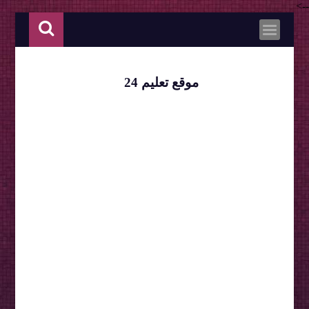
-->
موقع تعليم 24