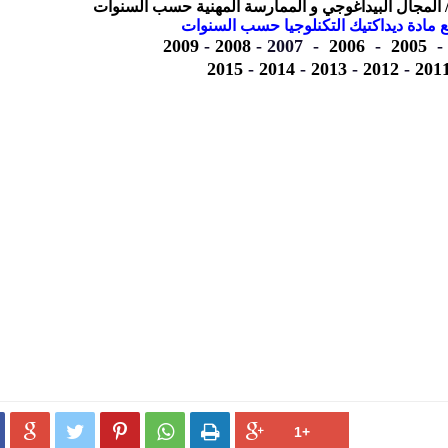
 / المجال البيداغوجي و الممارسة المهنية حسب السنوات
 مادة ديداكتيك التكنلوجيا حسب السنوات
2009
-
2008
2007 -
-
2006
-
2005
-
2015
-
2014
-
2013
-
2012
-
201




