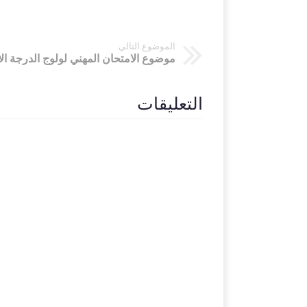
الموضوع التالي
التعليقات