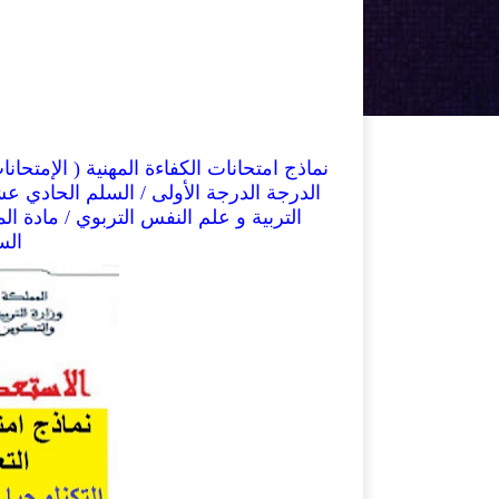
نماذج امتحانات الكفاءة المهنية ( الإمتحانا
الدرجة الدرجة الأولى / السلم الحادي عشر 11
التربية و علم النفس التربوي /
مادة الم
الس