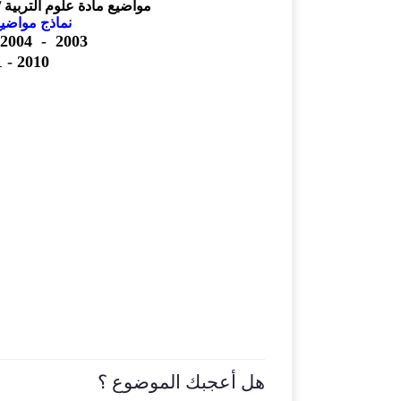
مواضيع مادة
علوم التربية
نماذج مواضيع
2004
-
2003
1
-
2010
هل أعجبك الموضوع ؟