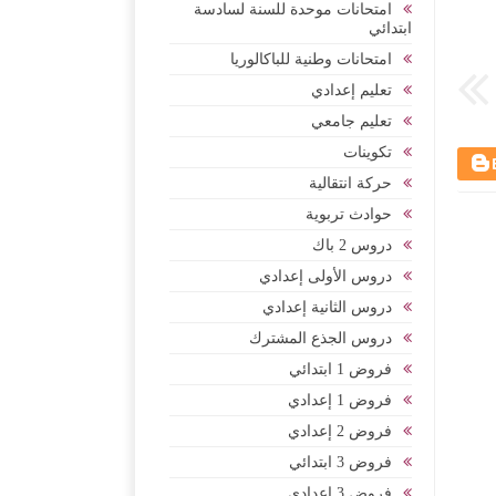
امتحانات موحدة للسنة لسادسة
ابتدائي
امتحانات وطنية للباكالوريا
تعليم إعدادي
تعليم جامعي
تكوينات
حركة انتقالية
حوادث تربوية
دروس 2 باك
دروس الأولى إعدادي
دروس الثانية إعدادي
دروس الجذع المشترك
فروض 1 ابتدائي
فروض 1 إعدادي
فروض 2 إعدادي
فروض 3 ابتدائي
فروض 3 إعدادي