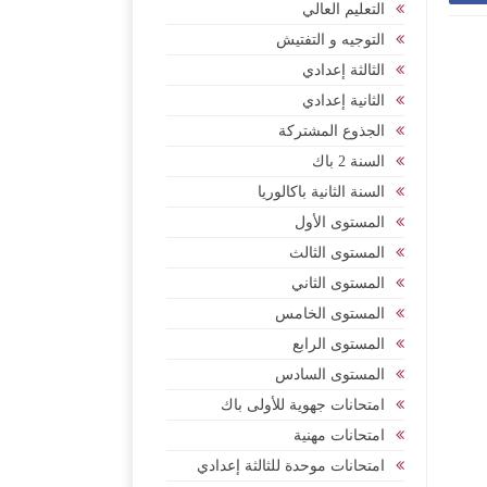
التعليم العالي
التوجيه و التفتيش
الثالثة إعدادي
الثانية إعدادي
الجذوع المشتركة
السنة 2 باك
السنة الثانية باكالوريا
المستوى الأول
المستوى الثالث
المستوى الثاني
المستوى الخامس
المستوى الرابع
المستوى السادس
امتحانات جهوية للأولى باك
امتحانات مهنية
امتحانات موحدة للثالثة إعدادي