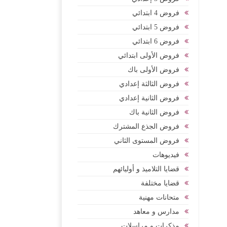
فروض 4 ابتدائي
فروض 5 ابتدائي
فروض 6 ابتدائي
فروض الأولى ابتدائي
فروض الأولى باك
فروض الثالثة إعدادي
فروض الثانية إعدادي
فروض الثانية باك
فروض الجذع المشترك
فروض المستوى الثاني
فيديوهات
قضايا التلاميذ و أوليائهم
قضايا مختلفة
متحانات مهنية
مدارس و معاهد
مذكرات و مراسلات