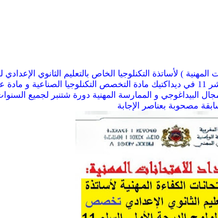
ت المهنية )
لأساتذة التكنلوجيا الخاص بالتعليم الثانوي الإعدادي
لو
 في
ديداكتيك مادة التخصص
التكنلوجيا الصناعية و مادة ع
جال البيداغوجي و الممارسة المهنية
دورة شتنبر لجميع السنوا
ابقة
مصحوبة بعناصر الإجابة