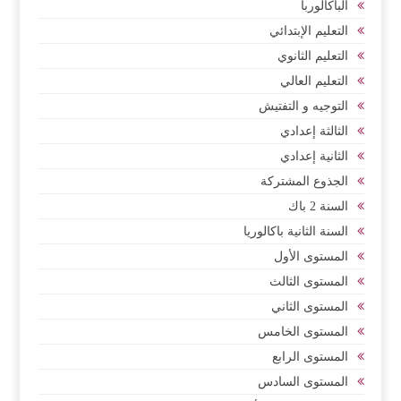
الباكالوربا
التعليم الإبتدائي
التعليم الثانوي
التعليم العالي
التوجيه و التفتيش
الثالثة إعدادي
الثانية إعدادي
الجذوع المشتركة
السنة 2 باك
السنة الثانية باكالوريا
المستوى الأول
المستوى الثالث
المستوى الثاني
المستوى الخامس
المستوى الرابع
المستوى السادس