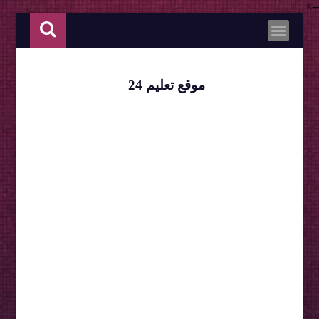
-->
موقع تعليم 24