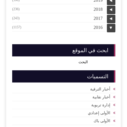
2019
◄
2018
(236)
◄
2017
(243)
◄
2016
(1157)
▼
ابحث في الموقع
التسميات
أخبار الترقية
أخبار نقابية
إدارة تربوية
الأولى إعدادي
الأولى باك