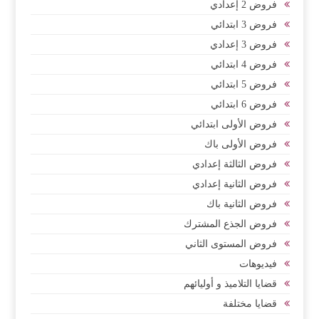
فروض 2 إعدادي
فروض 3 ابتدائي
فروض 3 إعدادي
فروض 4 ابتدائي
فروض 5 ابتدائي
فروض 6 ابتدائي
فروض الأولى ابتدائي
فروض الأولى باك
فروض الثالثة إعدادي
فروض الثانية إعدادي
فروض الثانية باك
فروض الجذع المشترك
فروض المستوى الثاني
فيديوهات
قضايا التلاميذ و أوليائهم
قضايا مختلفة