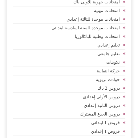
امتحانات جهوية للأولى باك
امتحانات مهنية
امتحانات موحدة للثالثة إعدادي
امتحانات موحدة للسنة لسادسة ابتدائي
امتحانات وطنية للباكالوريا
تعليم إعدادي
تعليم جامعي
تكوينات
حركة انتقالية
حوادث تربوية
دروس 2 باك
دروس الأولى إعدادي
دروس الثانية إعدادي
دروس الجذع المشترك
فروض 1 ابتدائي
فروض 1 إعدادي