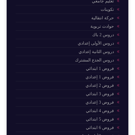
تعليم جامعي
تكوينات
حركة انتقالية
حوادث تربوية
دروس 2 باك
دروس الأولى إعدادي
دروس الثانية إعدادي
دروس الجذع المشترك
فروض 1 ابتدائي
فروض 1 إعدادي
فروض 2 إعدادي
فروض 3 ابتدائي
فروض 3 إعدادي
فروض 4 ابتدائي
فروض 5 ابتدائي
فروض 6 ابتدائي