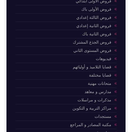
فروض الأولى ابتدائي
فروض الأولى باك
فروض الثالثة إعدادي
فروض الثانية إعدادي
فروض الثانية باك
فروض الجذع المشترك
فروض المستوى الثاني
فيديوهات
قضايا التلاميذ و أوليائهم
قضايا مختلفة
متحانات مهنية
مدارس و معاهد
مذكرات و مراسلات
مراكز التربية و التكوين
مستجدات
مكتبة المصادر و المراجع