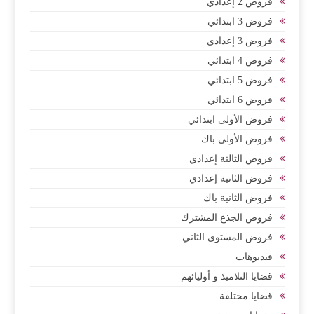
فروض 2 إعدادي
فروض 3 ابتدائي
فروض 3 إعدادي
فروض 4 ابتدائي
فروض 5 ابتدائي
فروض 6 ابتدائي
فروض الأولى ابتدائي
فروض الأولى باك
فروض الثالثة إعدادي
فروض الثانية إعدادي
فروض الثانية باك
فروض الجذع المشترك
فروض المستوى الثاني
فيديوهات
قضايا التلاميذ و أوليائهم
قضايا مختلفة