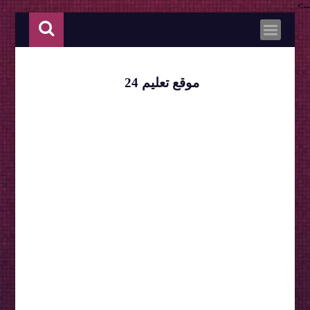
-->
موقع تعليم 24