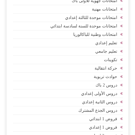
امتحانات جهوية للأولى باك
امتحانات مهنية
امتحانات موحدة للثالثة إعدادي
امتحانات موحدة للسنة لسادسة ابتدائي
امتحانات وطنية للباكالوريا
تعليم إعدادي
تعليم جامعي
تكوينات
حركة انتقالية
حوادث تربوية
دروس 2 باك
دروس الأولى إعدادي
دروس الثانية إعدادي
دروس الجذع المشترك
فروض 1 ابتدائي
فروض 1 إعدادي