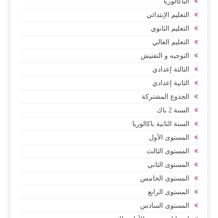
الباكالوربا
التعليم الإبتدائي
التعليم الثانوي
التعليم العالي
التوجيه و التفتيش
الثالثة إعدادي
الثانية إعدادي
الجذوع المشتركة
السنة 2 باك
السنة الثانية باكالوريا
المستوى الأول
المستوى الثالث
المستوى الثاني
المستوى الخامس
المستوى الرابع
المستوى السادس