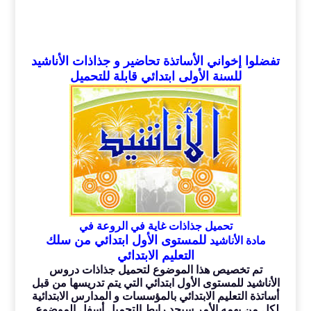
تفضلوا إخواني الأساتذة تحاضير و جذاذات الأناشيد
للسنة الأولى ابتدائي قابلة للتحميل
تحميل جذاذات غاية في الروعة في
للمستوى الأول ابتدائي من سلك
مادة
الأناشيد
التعليم الابتدائي
تم تخصيص هذا الموضوع لتحميل جذاذات دروس
الأناشيد للمستوى الأول ابتدائي التي يتم تدريسها من قبل
أساتذة التعليم الابتدائي بالمؤسسات و المدارس الابتدائية
لكل من يهمه الأمر سيجد رابط التحميل أسفل الموضوع