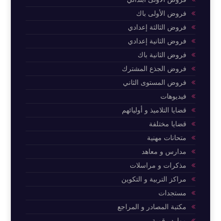
فروض الأولى باك
فروض الثالثة إعدادي
فروض الثانية إعدادي
فروض الثانية باك
فروض الجذع المشترك
فروض المستوى الثاني
فيديوهات
قضايا التلاميذ و أوليائهم
قضايا مختلفة
متحانات مهنية
مدارس و معاهد
مذكرات و مراسلات
مراكز التربية و التكوين
مستجدات
مكتبة المصادر و المراجع
موارد رقمية