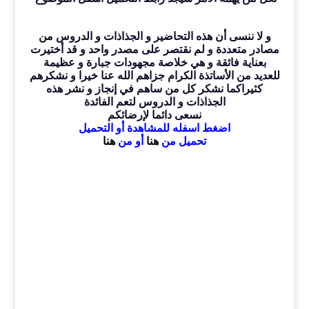
و لا ننسى أن هذه التحاضير و الجذاذات و الدروس من
مصادر متعددة و لم نقتصر على مصدر واحد و قد أختيرت
بعناية فائقة و هي خلاصة مجهودات جبارة و عظيمة
للعديد من الأساتذة الكرام جزاهم الله عنا خيرا و نشكرهم
كثيراكما نشكر كل من ساهم في إنجاز و نشر هذه
الجذاذات و الدروس لتعم الفائدة
نسعى دائما لإرضائكم
اضغط اسفله للمشاهدة أو التحميل
تحميل من
هنا
أو من
هنا