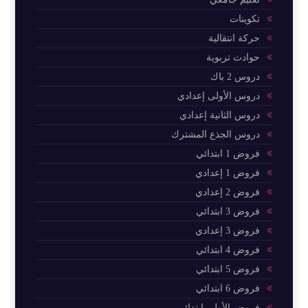
تكوينات
حركة انتقالية
حوادث تربوية
دروس 2 باك
دروس الأولى إعدادي
دروس الثانية إعدادي
دروس الجذع المشترك
فروض 1 ابتدائي
فروض 1 إعدادي
فروض 2 إعدادي
فروض 3 ابتدائي
فروض 3 إعدادي
فروض 4 ابتدائي
فروض 5 ابتدائي
فروض 6 ابتدائي
فروض الأولى ابتدائي