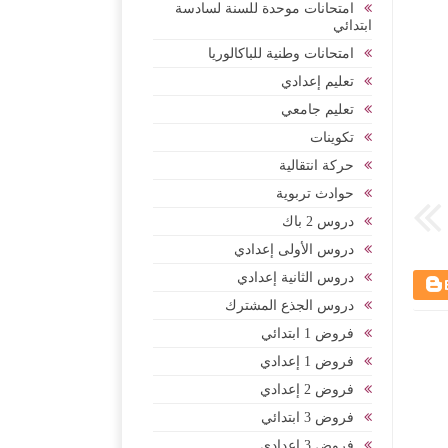
امتحانات موحدة للسنة لسادسة
ابتدائي
امتحانات وطنية للباكالوريا
تعليم إعدادي
تعليم جامعي
تكوينات
حركة انتقالية
حوادث تربوية
دروس 2 باك
دروس الأولى إعدادي
دروس الثانية إعدادي
دروس الجذع المشترك
فروض 1 ابتدائي
فروض 1 إعدادي
فروض 2 إعدادي
فروض 3 ابتدائي
فروض 3 إعدادي