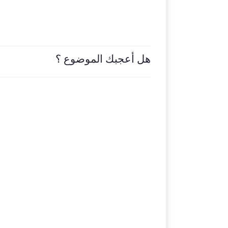
هل أعجبك الموضوع ؟