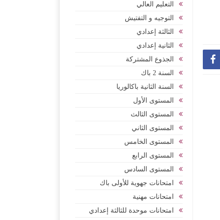
التعليم العالي
التوجيه و التفتيش
الثالثة إعدادي
الثانية إعدادي

الجذوع المشتركة
السنة 2 باك
السنة الثانية باكالوريا
المستوى الأول
المستوى الثالث
المستوى الثاني
المستوى الخامس
المستوى الرابع
المستوى السادس
امتحانات جهوية للأولى باك
امتحانات مهنية
امتحانات موحدة للثالثة إعدادي