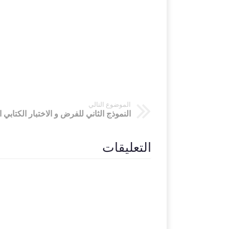
الموضوع التالي
التعليقات