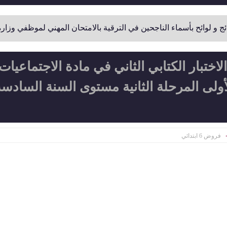
ماء الناجحين في الترقية بالامتحان المهني لموظفي وزارة التربية الوطني
اختبار الكتابي الثاني في مادة الاجتماعيات
أولى المرحلة الثانية مستوى السنة السادسة
فروض 6 ابتدائي