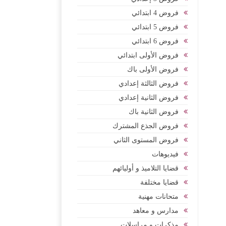
فروض 4 ابتدائي
فروض 5 ابتدائي
فروض 6 ابتدائي
فروض الأولى ابتدائي
فروض الأولى باك
فروض الثالثة إعدادي
فروض الثانية إعدادي
فروض الثانية باك
فروض الجذع المشترك
فروض المستوى الثاني
فيديوهات
قضايا التلاميذ و أوليائهم
قضايا مختلفة
متحانات مهنية
مدارس و معاهد
مذكرات و مراسلات