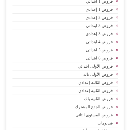
فروض 1 ابتدائي
فروض 1 إعدادي
فروض 2 إعدادي
فروض 3 ابتدائي
فروض 3 إعدادي
فروض 4 ابتدائي
فروض 5 ابتدائي
فروض 6 ابتدائي
فروض الأولى ابتدائي
فروض الأولى باك
فروض الثالثة إعدادي
فروض الثانية إعدادي
فروض الثانية باك
فروض الجذع المشترك
فروض المستوى الثاني
فيديوهات