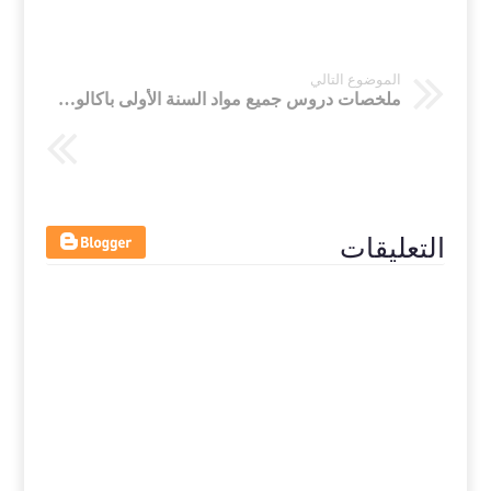
الموضوع التالي
ملخصات دروس جميع مواد السنة الأولى باكالوريا آداب و علوم انسانية
التعليقات