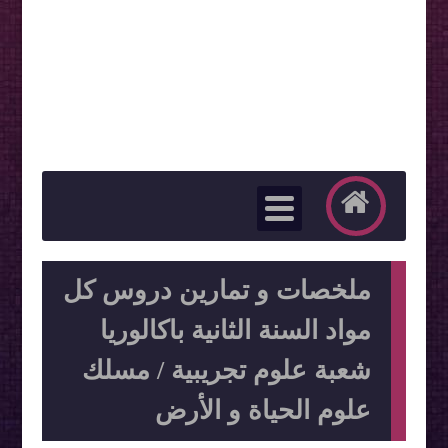
ملخصات و تمارين دروس كل
مواد السنة الثانية باكالوريا
شعبة علوم تجريبية / مسلك
علوم الحياة و الأرض