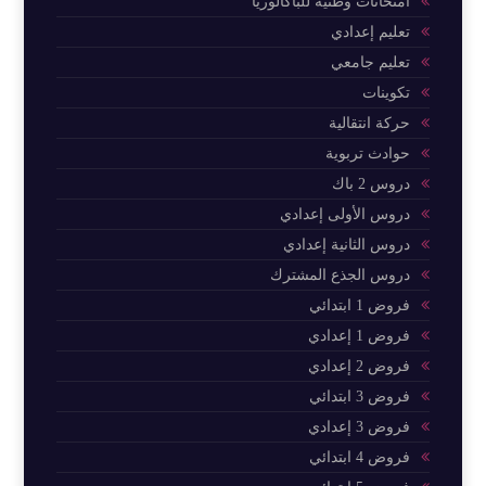
امتحانات وطنية للباكالوريا
تعليم إعدادي
تعليم جامعي
تكوينات
حركة انتقالية
حوادث تربوية
دروس 2 باك
دروس الأولى إعدادي
دروس الثانية إعدادي
دروس الجذع المشترك
فروض 1 ابتدائي
فروض 1 إعدادي
فروض 2 إعدادي
فروض 3 ابتدائي
فروض 3 إعدادي
فروض 4 ابتدائي