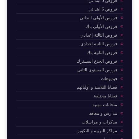
فروض 5 ابتدائي
فروض 6 ابتدائي
فروض الأولى ابتدائي
فروض الأولى باك
فروض الثالثة إعدادي
فروض الثانية إعدادي
فروض الثانية باك
فروض الجذع المشترك
فروض المستوى الثاني
فيديوهات
قضايا التلاميذ و أوليائهم
قضايا مختلفة
متحانات مهنية
مدارس و معاهد
مذكرات و مراسلات
مراكز التربية و التكوين