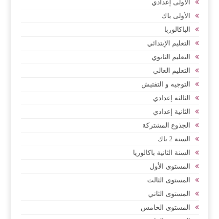
الأولى إعدادي
الأولى باك
الباكالوربا
التعليم الإبتدائي
التعليم الثانوي
التعليم العالي
التوجيه و التفتيش
الثالثة إعدادي
الثانية إعدادي
الجذوع المشتركة
السنة 2 باك
السنة الثانية باكالوريا
المستوى الأول
المستوى الثالث
المستوى الثاني
المستوى الخامس