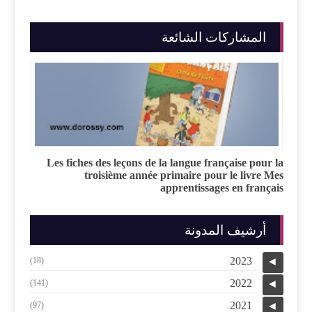
المشاركات الشائعة
Les fiches des leçons de la langue française pour la
troisième année primaire pour le livre Mes
apprentissages en français
أرشيف المدونة
2023
(18)
◄
2022
(141)
◄
2021
(97)
◄