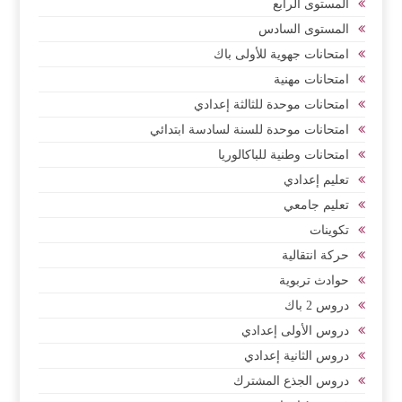
المستوى الرابع
المستوى السادس
امتحانات جهوية للأولى باك
امتحانات مهنية
امتحانات موحدة للثالثة إعدادي
امتحانات موحدة للسنة لسادسة ابتدائي
امتحانات وطنية للباكالوريا
تعليم إعدادي
تعليم جامعي
تكوينات
حركة انتقالية
حوادث تربوية
دروس 2 باك
دروس الأولى إعدادي
دروس الثانية إعدادي
دروس الجذع المشترك