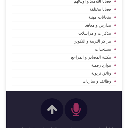
قضايا التلاميذ و أوليائهم
قضايا مختلفة
متحانات مهنية
مدارس و معاهد
مذكرات و مراسلات
مراكز التربية و التكوين
مستجدات
مكتبة المصادر و المراجع
موارد رقمية
وثائق تربوية
وظائف و مباريات