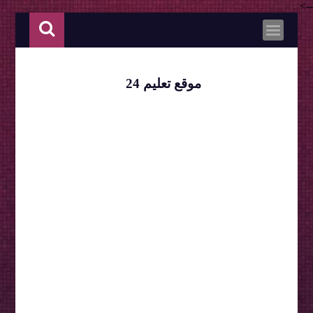
-->
موقع تعليم 24