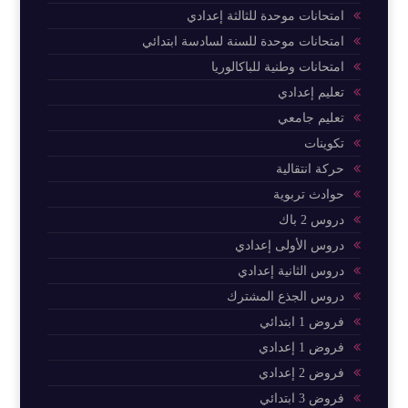
امتحانات موحدة للثالثة إعدادي
امتحانات موحدة للسنة لسادسة ابتدائي
امتحانات وطنية للباكالوريا
تعليم إعدادي
تعليم جامعي
تكوينات
حركة انتقالية
حوادث تربوية
دروس 2 باك
دروس الأولى إعدادي
دروس الثانية إعدادي
دروس الجذع المشترك
فروض 1 ابتدائي
فروض 1 إعدادي
فروض 2 إعدادي
فروض 3 ابتدائي