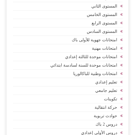
المستوى الثاني
المستوى الخامس
المستوى الرابع
المستوى السادس
امتحانات جهوية للأولى باك
امتحانات مهنية
امتحانات موحدة للثالثة إعدادي
امتحانات موحدة للسنة لسادسة ابتدائي
امتحانات وطنية للباكالوريا
تعليم إعدادي
تعليم جامعي
تكوينات
حركة انتقالية
حوادث تربوية
دروس 2 باك
دروس الأولى إعدادي