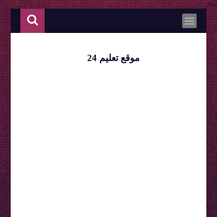
-->
موقع تعليم 24