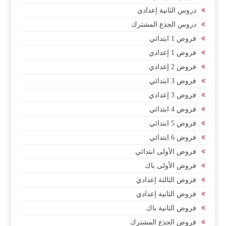
دروس الثانية إعدادي
دروس الجذع المشترك
فروض 1 ابتدائي
فروض 1 إعدادي
فروض 2 إعدادي
فروض 3 ابتدائي
فروض 3 إعدادي
فروض 4 ابتدائي
فروض 5 ابتدائي
فروض 6 ابتدائي
فروض الأولى ابتدائي
فروض الأولى باك
فروض الثالثة إعدادي
فروض الثانية إعدادي
فروض الثانية باك
فروض الجذع المشترك