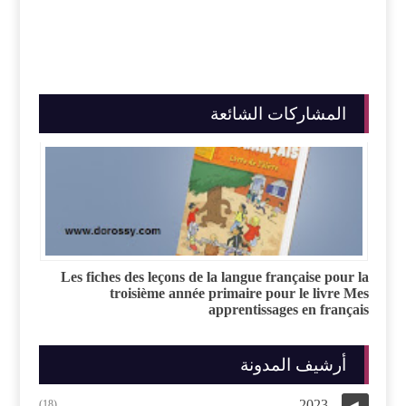
المشاركات الشائعة
Les fiches des leçons de la langue française pour la
troisième année primaire pour le livre Mes
apprentissages en français
أرشيف المدونة
2023
(18)
◄