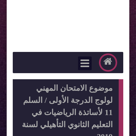
موضوع الامتحان المهني
لولوج الدرجة الأولى / السلم
11 لأساتذة الرياضيات في
التعليم الثانوي التأهيلي لسنة