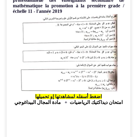
professionnelle des enseignants secondaire de
mathématique
la promotion à la première grade /
échelle 11 - l'année 2019
اضغط أسفله لمشاهدتها إو تحميلها
امتحان ديداكتيك الرياضيات
+
مادة المجال البيداغوجي