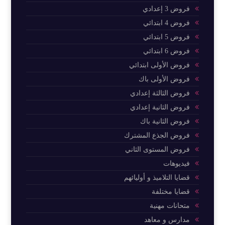
فروض 3 إعدادي
فروض 4 ابتدائي
فروض 5 ابتدائي
فروض 6 ابتدائي
فروض الأولى ابتدائي
فروض الأولى باك
فروض الثالثة إعدادي
فروض الثانية إعدادي
فروض الثانية باك
فروض الجذع المشترك
فروض المستوى الثاني
فيديوهات
قضايا التلاميذ و أوليائهم
قضايا مختلفة
متحانات مهنية
مدارس و معاهد