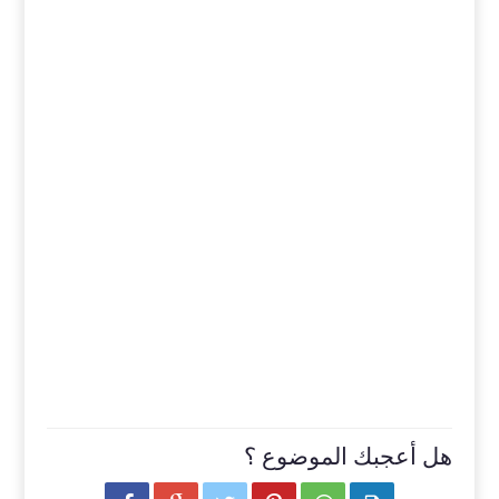
هل أعجبك الموضوع ؟