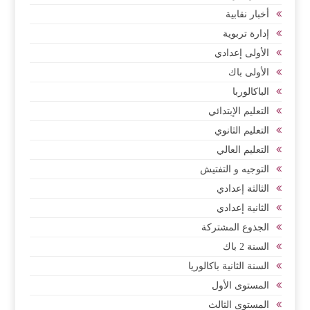
أخبار نقابية
إدارة تربوية
الأولى إعدادي
الأولى باك
الباكالوربا
التعليم الإبتدائي
التعليم الثانوي
التعليم العالي
التوجيه و التفتيش
الثالثة إعدادي
الثانية إعدادي
الجذوع المشتركة
السنة 2 باك
السنة الثانية باكالوريا
المستوى الأول
المستوى الثالث