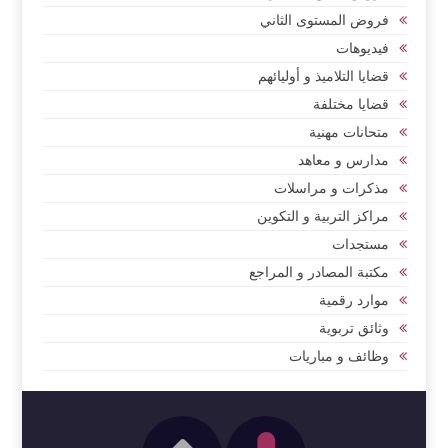
فروض المستوى الثاني
فيديوهات
قضايا التلاميذ و أوليائهم
قضايا مختلفة
متحانات مهنية
مدارس و معاهد
مذكرات و مراسلات
مراكز التربية و التكوين
مستجدات
مكتبة المصادر و المراجع
موارد رقمية
وثائق تربوية
وظائف و مباريات