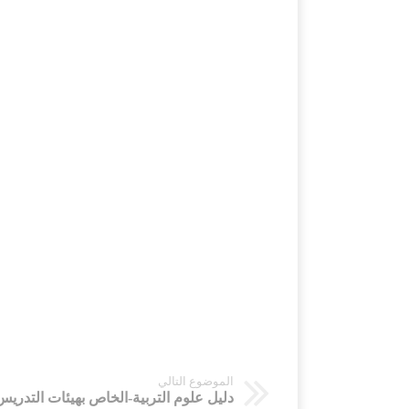
الموضوع التالي