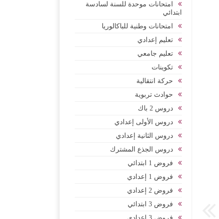
امتحانات موحدة للسنة لسادسة
ابتدائي
امتحانات وطنية للباكالوريا
تعليم إعدادي
تعليم جامعي
تكوينات
حركة انتقالية
حوادث تربوية
دروس 2 باك
دروس الأولى إعدادي
دروس الثانية إعدادي
دروس الجذع المشترك
فروض 1 ابتدائي
فروض 1 إعدادي
فروض 2 إعدادي
فروض 3 ابتدائي
فروض 3 إعدادي