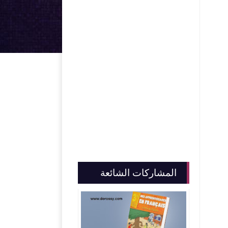
المشاركات الشائعة