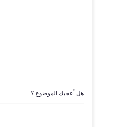
هل أعجبك الموضوع ؟