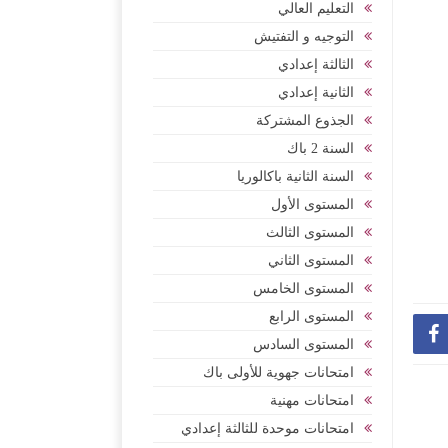
التعليم العالي
التوجيه و التفتيش
الثالثة إعدادي
الثانية إعدادي
الجذوع المشتركة
السنة 2 باك
السنة الثانية باكالوريا
المستوى الأول
المستوى الثالث
المستوى الثاني
المستوى الخامس
المستوى الرابع

المستوى السادس
امتحانات جهوية للأولى باك
امتحانات مهنية
امتحانات موحدة للثالثة إعدادي