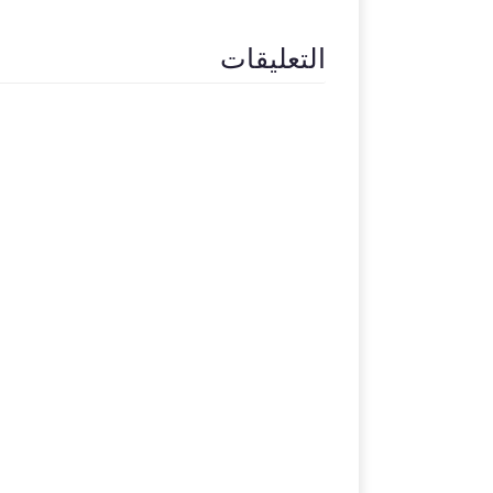
التعليقات