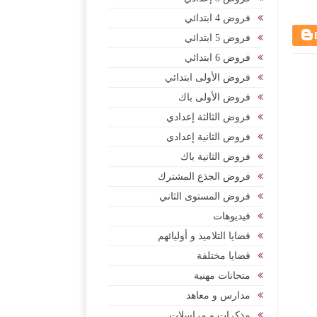
فروض 4 ابتدائي
فروض 5 ابتدائي
فروض 6 ابتدائي
فروض الأولى ابتدائي
فروض الأولى باك
فروض الثالثة إعدادي
فروض الثانية إعدادي
فروض الثانية باك
فروض الجذع المشترك
فروض المستوى الثاني
فيديوهات
قضايا التلاميذ و أوليائهم
قضايا مختلفة
متحانات مهنية
مدارس و معاهد
مذكرات و مراسلات