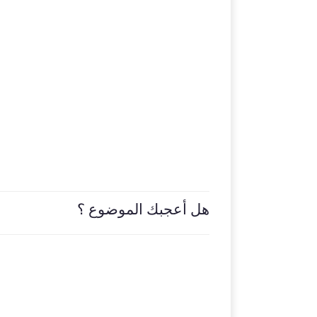
هل أعجبك الموضوع ؟