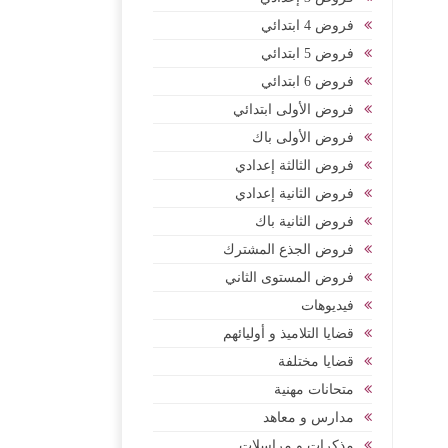
فروض 4 ابتدائي
فروض 5 ابتدائي
فروض 6 ابتدائي
فروض الأولى ابتدائي
فروض الأولى باك
فروض الثالثة إعدادي
فروض الثانية إعدادي
فروض الثانية باك
فروض الجذع المشترك
فروض المستوى الثاني
فيديوهات
قضايا التلاميذ و أوليائهم
قضايا مختلفة
متحانات مهنية
مدارس و معاهد
مذكرات و مراسلات