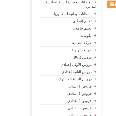
امتحانات موحدة للسنة لسادسة
ابتدائي
امتحانات وطنية للباكالوريا
تعليم إعدادي
تعليم جامعي
تكوينات
حركة انتقالية
حوادث تربوية
دروس 2 باك
دروس الأولى إعدادي
دروس الثانية إعدادي
دروس الجذع المشترك
فروض 1 ابتدائي
فروض 1 إعدادي
فروض 2 إعدادي
فروض 3 ابتدائي
فروض 3 إعدادي