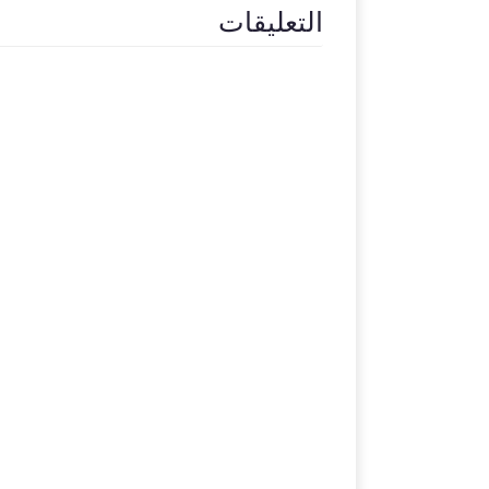
التعليقات