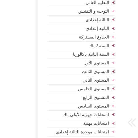
التعليم العالي
التوجيه و التفتيش
الثالثة إعدادي
الثانية إعدادي
الجذوع المشتركة
السنة 2 باك
السنة الثانية باكالوريا
المستوى الأول
المستوى الثالث
المستوى الثاني
المستوى الخامس
المستوى الرابع
المستوى السادس
امتحانات جهوية للأولى باك
امتحانات مهنية
امتحانات موحدة للثالثة إعدادي