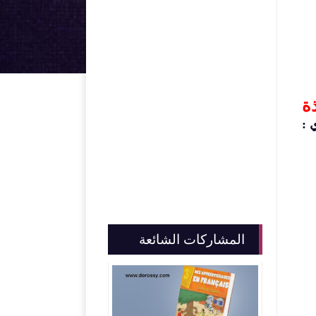
ة
 :
المشاركات الشائعة